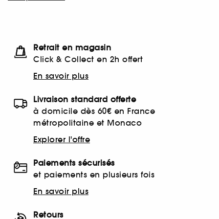
Retrait en magasin
Click & Collect en 2h offert
En savoir plus
Livraison standard offerte
à domicile dès 60€ en France
métropolitaine et Monaco
Explorer l'offre
Paiements sécurisés
et paiements en plusieurs fois
En savoir plus
Retours