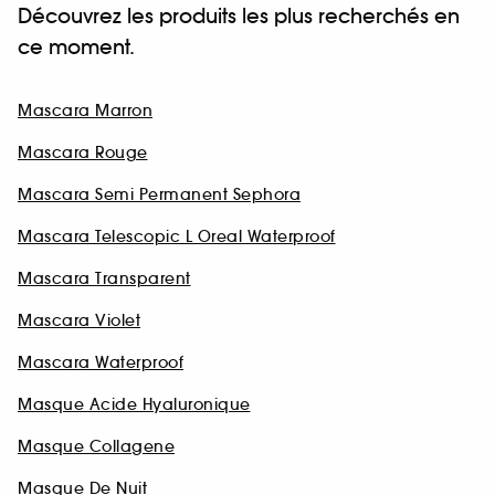
Découvrez les produits les plus recherchés en
ce moment.
Mascara Marron
Mascara Rouge
Mascara Semi Permanent Sephora
Mascara Telescopic L Oreal Waterproof
Mascara Transparent
Mascara Violet
Mascara Waterproof
Masque Acide Hyaluronique
Masque Collagene
Masque De Nuit