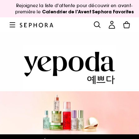
Rejoignez la liste d'attente pour découvrir en avant-
Calendrier de l'Avent Sephora Favorites
première le