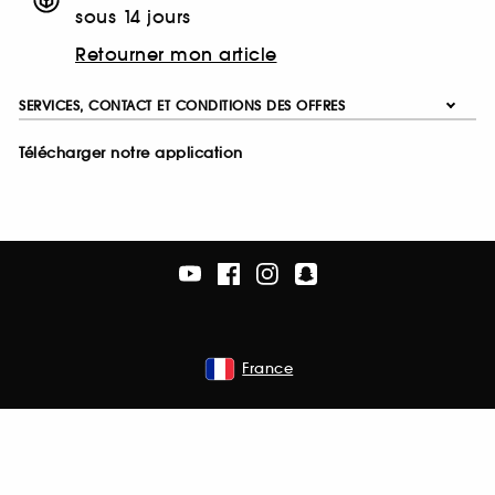
sous 14 jours
Retourner mon article
SERVICES, CONTACT ET CONDITIONS DES OFFRES
Télécharger notre application
France