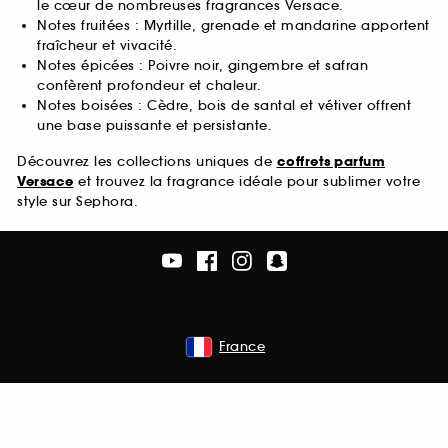
le cœur de nombreuses fragrances Versace.
Notes fruitées : Myrtille, grenade et mandarine apportent
fraîcheur et vivacité.
Notes épicées : Poivre noir, gingembre et safran
confèrent profondeur et chaleur.
Notes boisées : Cèdre, bois de santal et vétiver offrent
une base puissante et persistante.
Découvrez les collections uniques de
coffrets parfum
Versace
et trouvez la fragrance idéale pour sublimer votre
style sur Sephora.
France