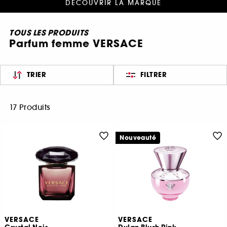
DÉCOUVRIR LA MARQUE
TOUS LES PRODUITS
Parfum femme VERSACE
TRIER
FILTRER
17 Produits
Nouveauté
VERSACE
VERSACE