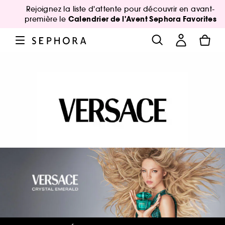
Rejoignez la liste d'attente pour découvrir en avant-
Calendrier de l'Avent Sephora Favorites
première le