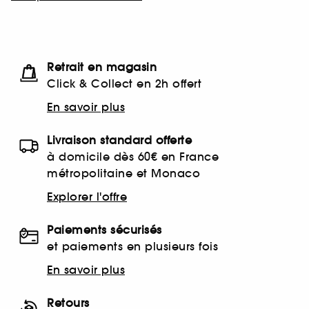
Retrait en magasin
Click & Collect en 2h offert
En savoir plus
Livraison standard offerte
à domicile dès 60€ en France
métropolitaine et Monaco
Explorer l'offre
Paiements sécurisés
et paiements en plusieurs fois
En savoir plus
Retours