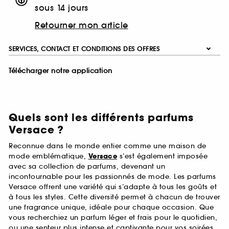
sous 14 jours
Retourner mon article
SERVICES, CONTACT ET CONDITIONS DES OFFRES
Télécharger notre application
Quels sont les différents parfums
Versace ?
Reconnue dans le monde entier comme une maison de
mode emblématique,
Versace
s’est également imposée
avec sa collection de parfums, devenant un
incontournable pour les passionnés de mode. Les parfums
Versace offrent une variété qui s’adapte à tous les goûts et
à tous les styles. Cette diversité permet à chacun de trouver
une fragrance unique, idéale pour chaque occasion. Que
vous recherchiez un parfum léger et frais pour le quotidien,
ou une senteur plus intense et captivante pour vos soirées,