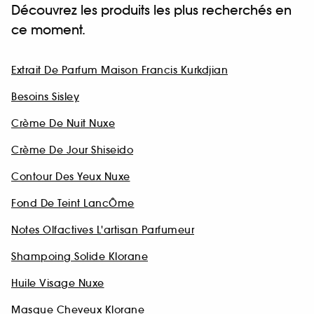
Découvrez les produits les plus recherchés en
ce moment.
Extrait De Parfum Maison Francis Kurkdjian
Besoins Sisley
Crème De Nuit Nuxe
Crème De Jour Shiseido
Contour Des Yeux Nuxe
Fond De Teint LancÔme
Notes Olfactives L'artisan Parfumeur
Shampoing Solide Klorane
Huile Visage Nuxe
Masque Cheveux Klorane