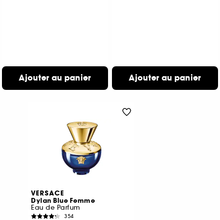
Ajouter au panier
Ajouter au panier
VERSACE
Dylan Blue Femme
Eau de Parfum
354