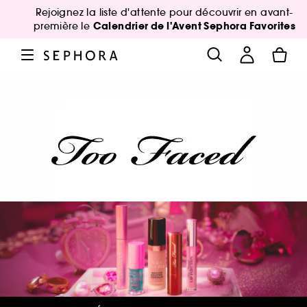
Rejoignez la liste d'attente pour découvrir en avant-
Calendrier de l'Avent Sephora Favorites
première le