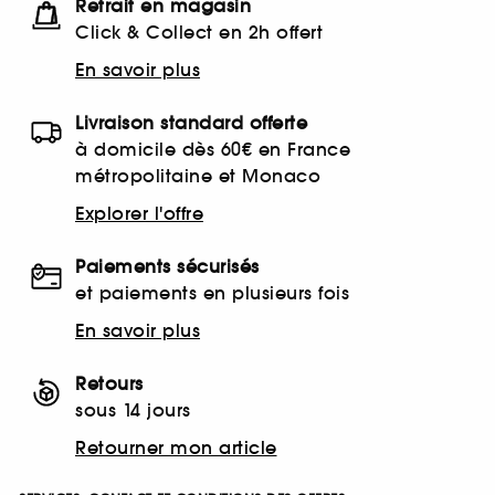
Retrait en magasin
Click & Collect en 2h offert
En savoir plus
Livraison standard offerte
à domicile dès 60€ en France
métropolitaine et Monaco
Explorer l'offre
Paiements sécurisés
et paiements en plusieurs fois
En savoir plus
Retours
sous 14 jours
Retourner mon article