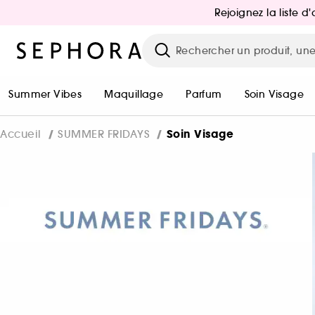
Rejoignez la liste 
Summer Vibes
Maquillage
Parfum
Soin Visage
Soin Visage
Accueil
SUMMER FRIDAYS