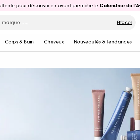
Calendrier de l'
d'attente pour découvrir en avant-première le
Effacer
Corps & Bain
Cheveux
Nouveautés & Tendances