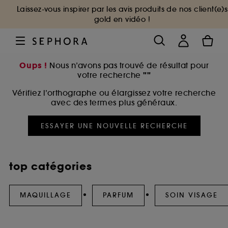
Laissez-vous inspirer par les avis produits de nos client(e)s
gold en vidéo !
Oups !
Nous n’avons pas trouvé de résultat pour
""
votre recherche
Vérifiez l’orthographe ou élargissez votre recherche
avec des termes plus généraux.
ESSAYER UNE NOUVELLE RECHERCHE
top catégories
MAQUILLAGE
PARFUM
SOIN VISAGE