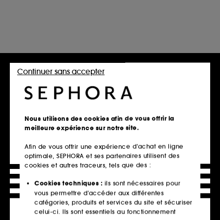
Continuer sans accepter
Nous utilisons des cookies afin de vous offrir la
meilleure expérience sur notre site.
Afin de vous offrir une expérience d’achat en ligne
optimale, SEPHORA et ses partenaires utilisent des
cookies et autres traceurs, tels que des :
Cookies techniques :
ils sont nécessaires pour
vous permettre d’accéder aux différentes
catégories, produits et services du site et sécuriser
celui-ci. Ils sont essentiels au fonctionnement
Retrait en magasin