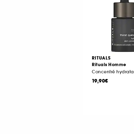
RITUALS
Rituals Homme
Concentré hydrata
19,90€