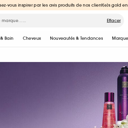
sez-vous inspirer par les avis produits de nos client(e)s gold en
Effacer
 & Bain
Cheveux
Nouveautés & Tendances
Marque