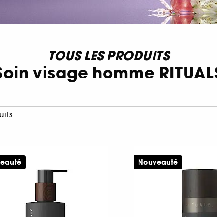
TOUS LES PRODUITS
Soin visage homme RITUAL
uits
eauté
Nouveauté