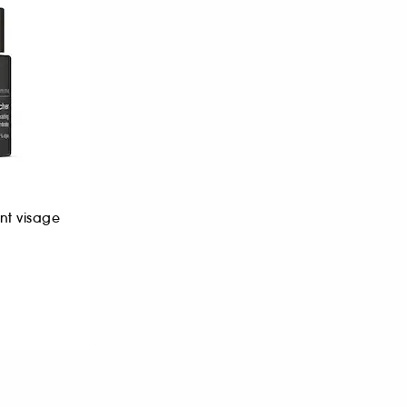
nt visage