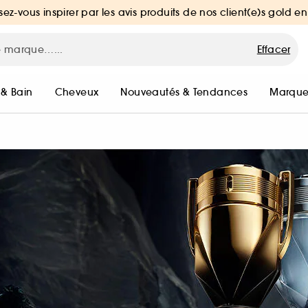
sez-vous inspirer par les avis produits de nos client(e)s gold en
Effacer
 & Bain
Cheveux
Nouveautés & Tendances
Marque