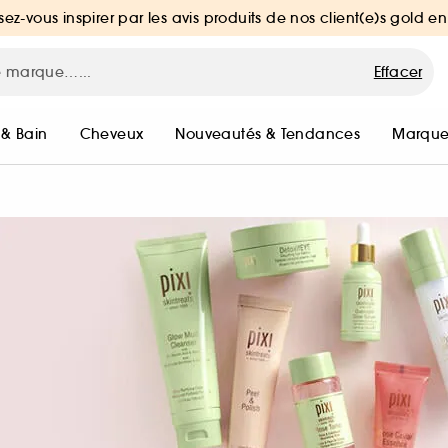
sez-vous inspirer par les avis produits de nos client(e)s gold en
Effacer
 & Bain
Cheveux
Nouveautés & Tendances
Marque