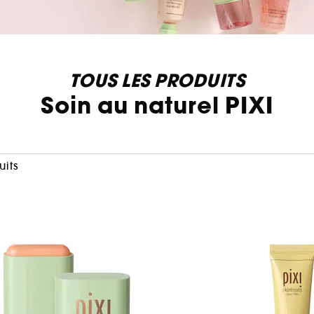
TOUS LES PRODUITS
Soin au naturel PIXI
uits