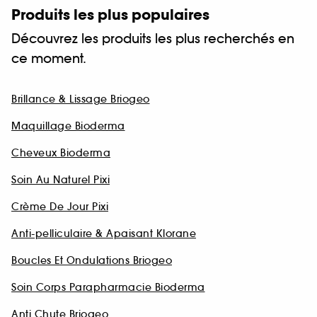
Produits les plus populaires
Découvrez les produits les plus recherchés en
ce moment.
Brillance & Lissage Briogeo
Maquillage Bioderma
Cheveux Bioderma
Soin Au Naturel Pixi
Crème De Jour Pixi
Anti-pelliculaire & Apaisant Klorane
Boucles Et Ondulations Briogeo
Soin Corps Parapharmacie Bioderma
Anti Chute Briogeo