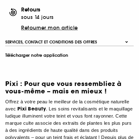
Retours
sous 14 jours
Retourner mon article
SERVICES, CONTACT ET CONDITIONS DES OFFRES
Télécharger notre application
Pixi : Pour que vous ressembliez à
vous-même – mais en mieux !
Offrez à votre peau le meilleur de la cosmétique naturelle
Pixi Beauty
avec
. Les soins revitalisants et le maquillage
ludique illuminent votre teint et vous font rayonner. Cette
marque culte associe des extraits de plantes les plus purs
à des ingrédients de haute qualité dans des produits
polyvalents – pour un teint frais et éclatant ! Depuis plus de