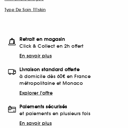
Type De Soin 111skin
Retrait en magasin
Click & Collect en 2h offert
En savoir plus
Livraison standard offerte
à domicile dès 60€ en France
métropolitaine et Monaco
Explorer l'offre
Paiements sécurisés
et paiements en plusieurs fois
En savoir plus