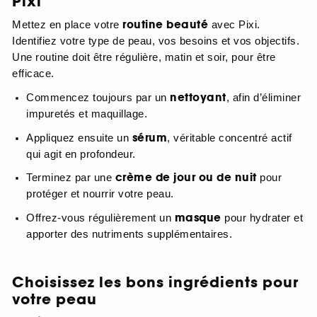
Pixi
routine beauté
Mettez en place votre
avec Pixi.
Identifiez votre type de peau, vos besoins et vos objectifs.
Une routine doit être régulière, matin et soir, pour être
efficace.
nettoyant
Commencez toujours par un
, afin d’éliminer
impuretés et maquillage.
sérum
Appliquez ensuite un
, véritable concentré actif
qui agit en profondeur.
crème de jour ou de nuit
Terminez par une
pour
protéger et nourrir votre peau.
masque
Offrez-vous régulièrement un
pour hydrater et
apporter des nutriments supplémentaires.
Choisissez les bons ingrédients pour
votre peau