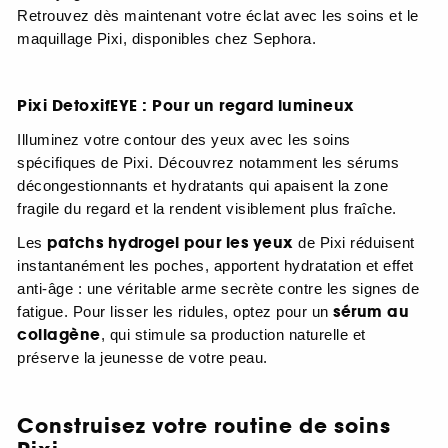
Retrouvez dès maintenant votre éclat avec les soins et le
maquillage Pixi, disponibles chez Sephora.
Pixi DetoxifEYE : Pour un regard lumineux
Illuminez votre contour des yeux avec les soins
spécifiques de Pixi. Découvrez notamment les sérums
décongestionnants et hydratants qui apaisent la zone
fragile du regard et la rendent visiblement plus fraîche.
patchs hydrogel pour les yeux
Les
de Pixi réduisent
instantanément les poches, apportent hydratation et effet
anti-âge : une véritable arme secrète contre les signes de
sérum au
fatigue. Pour lisser les ridules, optez pour un
collagène
, qui stimule sa production naturelle et
préserve la jeunesse de votre peau.
Construisez votre routine de soins