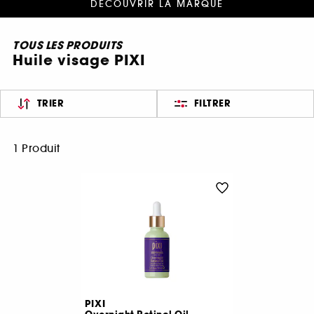
DÉCOUVRIR LA MARQUE
TOUS LES PRODUITS
Huile visage PIXI
TRIER
FILTRER
1 Produit
PIXI