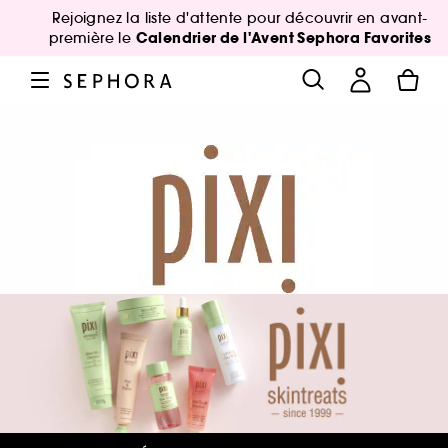
Rejoignez la liste d'attente pour découvrir en avant-
Calendrier de l'Avent Sephora Favorites
première le