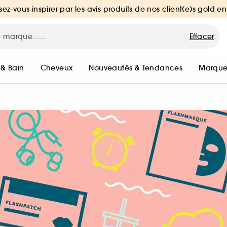
sez-vous inspirer par les avis produits de nos client(e)s gold en
Effacer
 & Bain
Cheveux
Nouveautés & Tendances
Marque