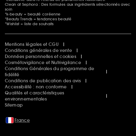
Clean at Sephora : Des formules aux ingrédients sélectionnés avec
soin
*k-beauty = beauté coréenne
*Beauty Trends = tendances beauté
*Wishlist = liste de souhaits
Mentions légales et CGU
Conditions générales de vente
Données personnelles et cookies
Cosmétovigilance et Nutrivigilance
Conditions Générales du programme de
fidélité
Conditions de publication des avis
Accessibilité : non conforme
Qualités et caractéristiques
environnementales
Sitemap
France