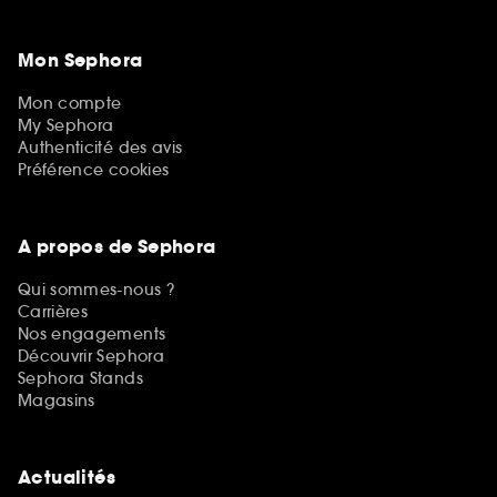
Mon Sephora
Mon compte
My Sephora
Authenticité des avis
Préférence cookies
A propos de Sephora
Qui sommes-nous ?
Carrières
Nos engagements
Découvrir Sephora
Sephora Stands
Magasins
Actualités