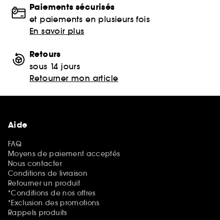
Paiements sécurisés
et paiements en plusieurs fois
En savoir plus
Retours
sous 14 jours
Retourner mon article
Aide
FAQ
Moyens de paiement acceptés
Nous contacter
Conditions de livraison
Retourner un produit
*Conditions de nos offres
*Exclusion des promotions
Rappels produits