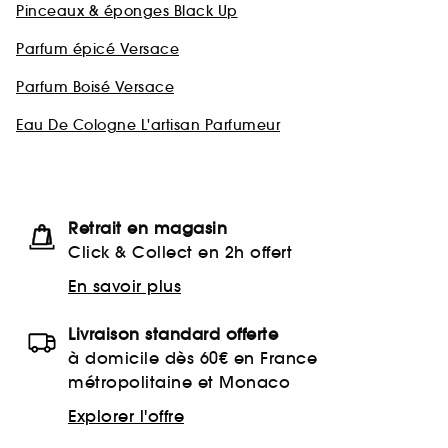
Pinceaux & éponges Black Up
Parfum épicé Versace
Parfum Boisé Versace
Eau De Cologne L'artisan Parfumeur
Retrait en magasin
Click & Collect en 2h offert
En savoir plus
Livraison standard offerte
à domicile dès 60€ en France
métropolitaine et Monaco
Explorer l'offre