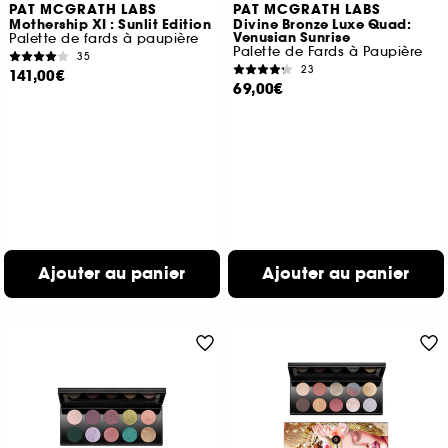
PAT MCGRATH LABS
PAT MCGRATH LABS
Mothership XI : Sunlit Edition
Divine Bronze Luxe Quad:
Venusian Sunrise
Palette de fards à paupière
Palette de Fards à Paupière
35
23
141,00€
69,00€
Ajouter au panier
Ajouter au panier