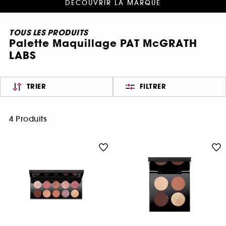
DÉCOUVRIR LA MARQUE
TOUS LES PRODUITS
Palette Maquillage PAT McGRATH
LABS
TRIER
FILTRER
4 Produits