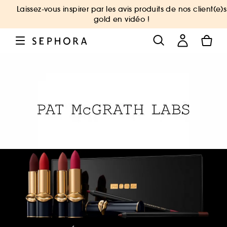
Laissez-vous inspirer par les avis produits de nos client(e)s
gold en vidéo !