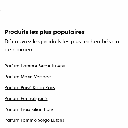
1
Produits les plus populaires
Découvrez les produits les plus recherchés en
ce moment.
Parfum Homme Serge Lutens
Parfum Marin Versace
Parfum Boisé Kilian Paris
Parfum Penhaligon's
Parfum Frais Kilian Paris
Parfum Femme Serge Lutens