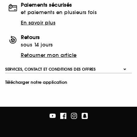
Paiements sécurisés
et paiements en plusieurs fois
En savoir plus
Retours
sous 14 jours
Retourner mon article
SERVICES, CONTACT ET CONDITIONS DES OFFRES
Télécharger notre application