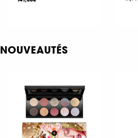
NOUVEAUTÉS