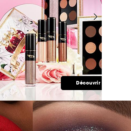
Découvrir