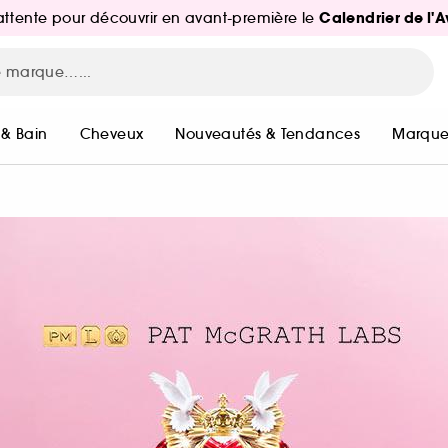
Calendrier de l'
d'attente pour découvrir en avant-première le
 & Bain
Cheveux
Nouveautés & Tendances
Marque