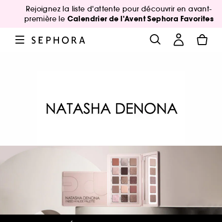
Rejoignez la liste d'attente pour découvrir en avant-
Calendrier de l'Avent Sephora Favorites
première le