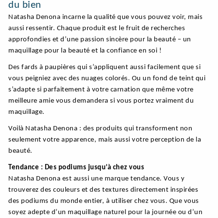
du bien
Natasha Denona incarne la qualité que vous pouvez voir, mais
aussi ressentir. Chaque produit est le fruit de recherches
approfondies et d’une passion sincère pour la beauté – un
maquillage pour la beauté et la confiance en soi !
Des fards à paupières qui s’appliquent aussi facilement que si
vous peigniez avec des nuages colorés. Ou un fond de teint qui
s’adapte si parfaitement à votre carnation que même votre
meilleure amie vous demandera si vous portez vraiment du
maquillage.
Voilà Natasha Denona : des produits qui transforment non
seulement votre apparence, mais aussi votre perception de la
beauté.
Tendance : Des podiums jusqu’à chez vous
Natasha Denona est aussi une marque tendance. Vous y
trouverez des couleurs et des textures directement inspirées
des podiums du monde entier, à utiliser chez vous. Que vous
soyez adepte d’un maquillage naturel pour la journée ou d’un