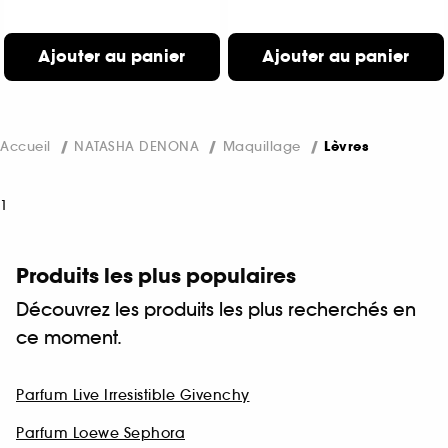
Ajouter au panier
Ajouter au panier
Accueil
NATASHA DENONA
Maquillage
Lèvres
1
Produits les plus populaires
Découvrez les produits les plus recherchés en
ce moment.
Parfum Live Irresistible Givenchy
Parfum Loewe Sephora