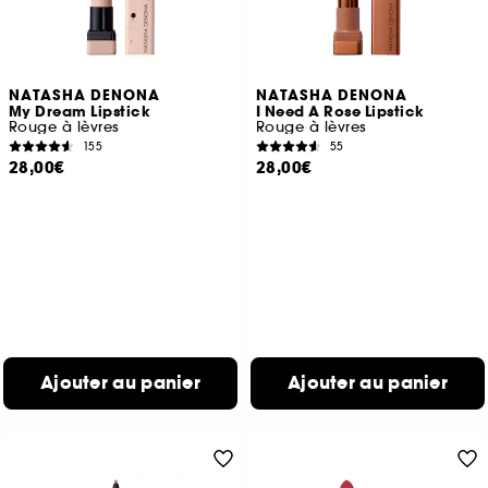
NATASHA DENONA
NATASHA DENONA
My Dream Lipstick
I Need A Rose Lipstick
Rouge à lèvres
Rouge à lèvres
155
55
28,00€
28,00€
Ajouter au panier
Ajouter au panier