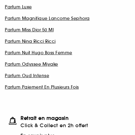
Parfum Luxe
Parfum Magnifique Lancome Sephora
Parfum Miss Dior 50 Ml
Parfum Nina Ricci Ricci
Parfum Nuit Hugo Boss Femme
Parfum Odyssee Miyake
Parfum Oud Intense
Parfum Paiement En Plusieurs Fois
Retrait en magasin
Click & Collect en 2h offert