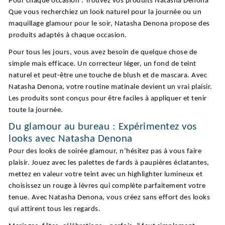
Pour chaque occasion : Trouvez vos produits Natasha Denona
Que vous recherchiez un look naturel pour la journée ou un
maquillage glamour pour le soir, Natasha Denona propose des
produits adaptés à chaque occasion.
Pour tous les jours, vous avez besoin de quelque chose de
simple mais efficace. Un correcteur léger, un fond de teint
naturel et peut-être une touche de blush et de mascara. Avec
Natasha Denona, votre routine matinale devient un vrai plaisir.
Les produits sont conçus pour être faciles à appliquer et tenir
toute la journée.
Du glamour au bureau : Expérimentez vos
looks avec Natasha Denona
Pour des looks de soirée glamour, n’hésitez pas à vous faire
plaisir. Jouez avec les palettes de fards à paupières éclatantes,
mettez en valeur votre teint avec un highlighter lumineux et
choisissez un rouge à lèvres qui complète parfaitement votre
tenue. Avec Natasha Denona, vous créez sans effort des looks
qui attirent tous les regards.