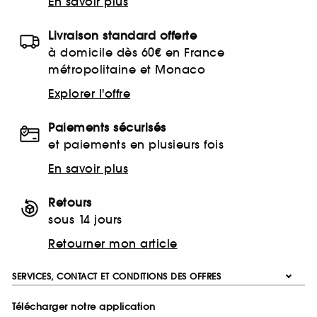
En savoir plus
Livraison standard offerte
à domicile dès 60€ en France
métropolitaine et Monaco
Explorer l'offre
Paiements sécurisés
et paiements en plusieurs fois
En savoir plus
Retours
sous 14 jours
Retourner mon article
SERVICES, CONTACT ET CONDITIONS DES OFFRES
Télécharger notre application