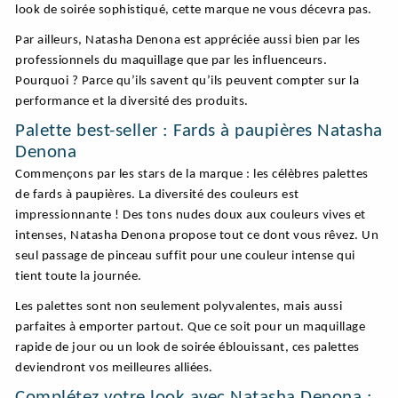
look de soirée sophistiqué, cette marque ne vous décevra pas.
Par ailleurs, Natasha Denona est appréciée aussi bien par les
professionnels du maquillage que par les influenceurs.
Pourquoi ? Parce qu’ils savent qu’ils peuvent compter sur la
performance et la diversité des produits.
Palette best-seller : Fards à paupières Natasha
Denona
Commençons par les stars de la marque : les célèbres palettes
de fards à paupières. La diversité des couleurs est
impressionnante ! Des tons nudes doux aux couleurs vives et
intenses, Natasha Denona propose tout ce dont vous rêvez. Un
seul passage de pinceau suffit pour une couleur intense qui
tient toute la journée.
Les palettes sont non seulement polyvalentes, mais aussi
parfaites à emporter partout. Que ce soit pour un maquillage
rapide de jour ou un look de soirée éblouissant, ces palettes
deviendront vos meilleures alliées.
Complétez votre look avec Natasha Denona :