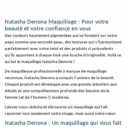
Natasha Denona Maquillage : Pour votre
beauté et votre confiance en vous
Des couleurs hautement pigmentées qui se fondent sur votre
peau comme une seconde peau, des textures qui s’harmonisent
parfaitement avec votre teint et des produits si polyvalents
qu’ils apportent à chaque look une touche d’originalité. Voilà ce
qu’est le maquillage Natasha Denona !
De maquilleuse professionnelle à marque de maquillage
reconnue, Natasha Denona a conquis l’univers de la beauté.
Chaque produit est développé avec une grande attention aux
détails et une compréhension profonde des besoins de la
femme (et de l’homme !) moderne.
Laissez-vous séduire et découvrez un maquillage qui fait
rayonner non seulement votre visage, mais aussi votre cœur.
Natasha Denona : Un maquillage qui vous fait