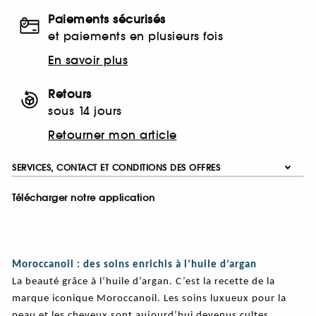
Paiements sécurisés
et paiements en plusieurs fois
En savoir plus
Retours
sous 14 jours
Retourner mon article
SERVICES, CONTACT ET CONDITIONS DES OFFRES
Télécharger notre application
Moroccanoil : des soins enrichis à l’huile d’argan
La beauté grâce à l’huile d’argan. C’est la recette de la
marque iconique Moroccanoil. Les soins luxueux pour la
peau et les cheveux sont aujourd’hui devenus cultes.