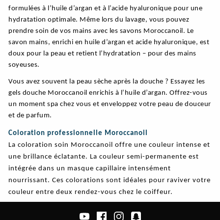
formulées à l’huile d’argan et à l’acide hyaluronique pour une
hydratation optimale. Même lors du lavage, vous pouvez
prendre soin de vos mains avec les savons Moroccanoil. Le
savon mains, enrichi en huile d’argan et acide hyaluronique, est
doux pour la peau et retient l’hydratation – pour des mains
soyeuses.
Vous avez souvent la peau sèche après la douche ? Essayez les
gels douche Moroccanoil enrichis à l’huile d’argan. Offrez-vous
un moment spa chez vous et enveloppez votre peau de douceur
et de parfum.
Coloration professionnelle Moroccanoil
La coloration soin Moroccanoil offre une couleur intense et
une brillance éclatante. La couleur semi-permanente est
intégrée dans un masque capillaire intensément
nourrissant. Ces colorations sont idéales pour raviver votre
couleur entre deux rendez-vous chez le coiffeur.