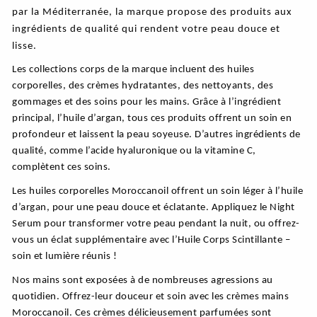
par la Méditerranée, la marque propose des produits aux
ingrédients de qualité qui rendent votre peau douce et
lisse.
Les collections corps de la marque incluent des huiles
corporelles, des crèmes hydratantes, des nettoyants, des
gommages et des soins pour les mains. Grâce à l’ingrédient
principal, l’huile d’argan, tous ces produits offrent un soin en
profondeur et laissent la peau soyeuse. D’autres ingrédients de
qualité, comme l’acide hyaluronique ou la vitamine C,
complètent ces soins.
Les huiles corporelles Moroccanoil offrent un soin léger à l’huile
d’argan, pour une peau douce et éclatante. Appliquez le Night
Serum pour transformer votre peau pendant la nuit, ou offrez-
vous un éclat supplémentaire avec l’Huile Corps Scintillante –
soin et lumière réunis !
Nos mains sont exposées à de nombreuses agressions au
quotidien. Offrez-leur douceur et soin avec les crèmes mains
Moroccanoil. Ces crèmes délicieusement parfumées sont