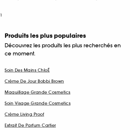
1
Produits les plus populaires
Découvrez les produits les plus recherchés en
ce moment.
Soin Des Mains ChloÉ
Crème De Jour Bobbi Brown
Maquillage Grande Cosmetics
Soin Visage Grande Cosmetics
Crème Living Proof
Extrait De Parfum Cartier