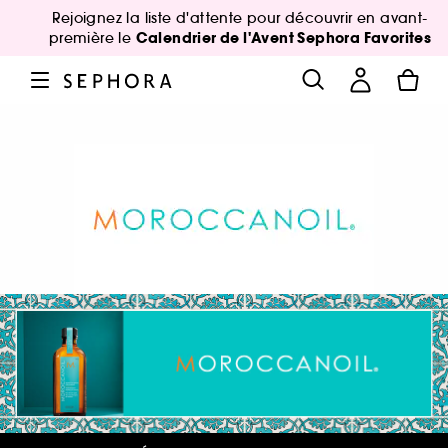
Rejoignez la liste d'attente pour découvrir en avant-
Calendrier de l'Avent Sephora Favorites
première le