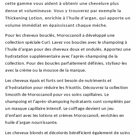
cette gamme vous aident à obtenir une chevelure plus
dense et volumineuse. Vous y trouverez par exemple la
Thickening Lotion, enrichie à l’huile d’argan, qui apporte un
volume immédiat en épaississant chaque mèche.
Pour les cheveux bouclés, Moroccanoil a développé une
collection spéciale Curl. Lavez vos boucles avec le shampoing à
l’huile d’argan pour des cheveux doux et ondulés. Apportez une
hydratation supplémentaire avec l’après-shampoing de la
collection. Pour des boucles parfaitement définies, stylisez-les
avec la crème ou la mousse de la marque.
Les cheveux épais et forts ont besoin de nutriments et
d’hydratation pour réduire les frisottis. Découvrez la collection
Smooth de Moroccanoil pour vos soins capillaires. Le
shampoing et l’après-shampoing hydratants sont complétés par
un masque capillaire intensif. Le coiffage devient un jeu
d’enfant avec les lotions et crèmes Moroccanoil, enrichies en
huile d’argan nourrissante.
Les cheveux blonds et décolorés bénéficient également de soins