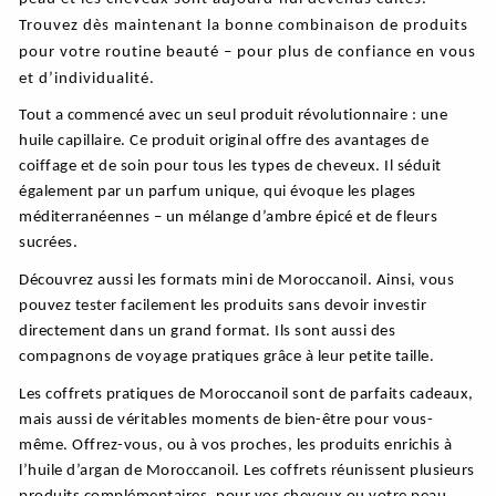
Trouvez dès maintenant la bonne combinaison de produits
pour votre routine beauté – pour plus de confiance en vous
et d’individualité.
Tout a commencé avec un seul produit révolutionnaire : une
huile capillaire. Ce produit original offre des avantages de
coiffage et de soin pour tous les types de cheveux. Il séduit
également par un parfum unique, qui évoque les plages
méditerranéennes – un mélange d’ambre épicé et de fleurs
sucrées.
Découvrez aussi les formats mini de Moroccanoil. Ainsi, vous
pouvez tester facilement les produits sans devoir investir
directement dans un grand format. Ils sont aussi des
compagnons de voyage pratiques grâce à leur petite taille.
Les coffrets pratiques de Moroccanoil sont de parfaits cadeaux,
mais aussi de véritables moments de bien-être pour vous-
même. Offrez-vous, ou à vos proches, les produits enrichis à
l’huile d’argan de Moroccanoil. Les coffrets réunissent plusieurs