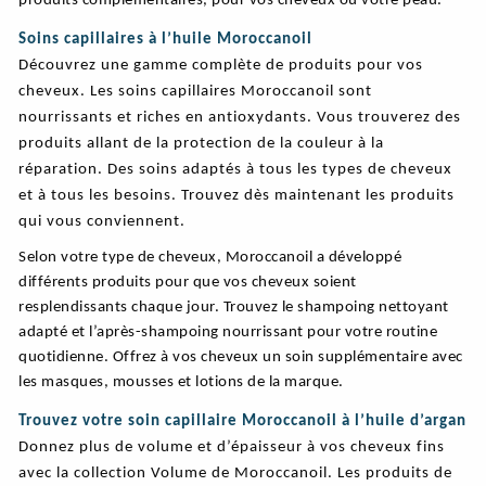
produits complémentaires, pour vos cheveux ou votre peau.
Soins capillaires à l’huile Moroccanoil
Découvrez une gamme complète de produits pour vos
cheveux. Les soins capillaires Moroccanoil sont
nourrissants et riches en antioxydants. Vous trouverez des
produits allant de la protection de la couleur à la
réparation. Des soins adaptés à tous les types de cheveux
et à tous les besoins. Trouvez dès maintenant les produits
qui vous conviennent.
Selon votre type de cheveux, Moroccanoil a développé
différents produits pour que vos cheveux soient
resplendissants chaque jour. Trouvez le shampoing nettoyant
adapté et l’après-shampoing nourrissant pour votre routine
quotidienne. Offrez à vos cheveux un soin supplémentaire avec
les masques, mousses et lotions de la marque.
Trouvez votre soin capillaire Moroccanoil à l’huile d’argan
Donnez plus de volume et d’épaisseur à vos cheveux fins
avec la collection Volume de Moroccanoil. Les produits de