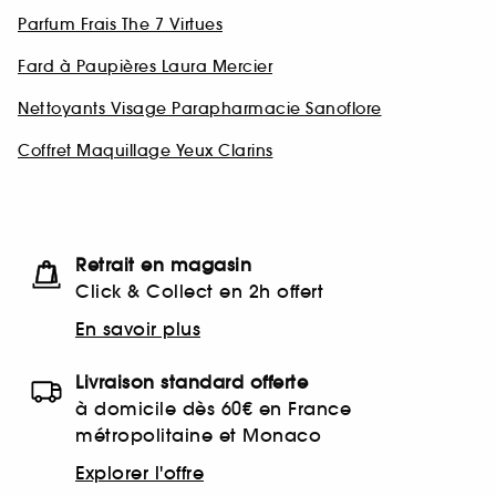
Parfum Frais The 7 Virtues
Fard à Paupières Laura Mercier
Nettoyants Visage Parapharmacie Sanoflore
Coffret Maquillage Yeux Clarins
Retrait en magasin
Click & Collect en 2h offert
En savoir plus
Livraison standard offerte
à domicile dès 60€ en France
métropolitaine et Monaco
Explorer l'offre