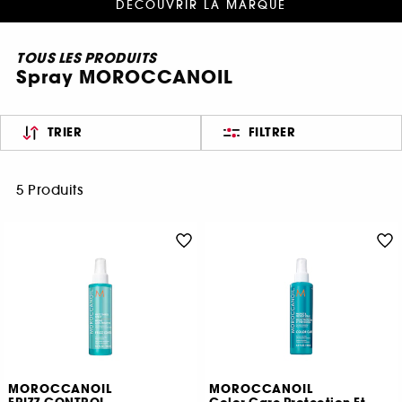
DÉCOUVRIR LA MARQUE
TOUS LES PRODUITS
Spray MOROCCANOIL
TRIER
FILTRER
5 Produits
MOROCCANOIL
MOROCCANOIL