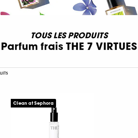
TOUS LES PRODUITS
Parfum frais THE 7 VIRTUES
uits
Clean at Sephora