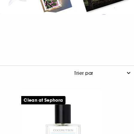
Clean at Sephora