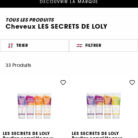
DÉCOUVRIR LA MARQUE
TOUS LES PRODUITS
Cheveux LES SECRETS DE LOLY
TRIER
FILTRER
33 Produits
LES SECRETS DE LOLY
LES SECRETS DE LOLY