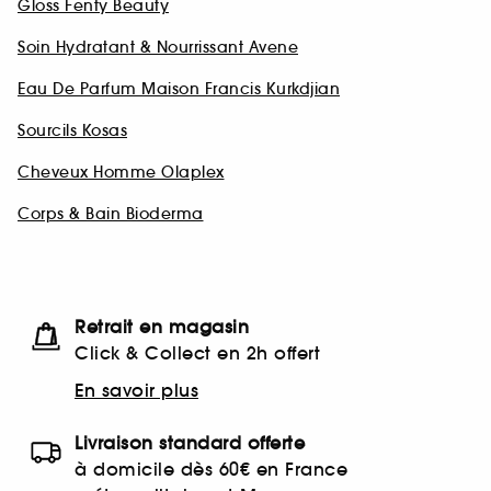
Gloss Fenty Beauty
Soin Hydratant & Nourrissant Avene
Eau De Parfum Maison Francis Kurkdjian
Sourcils Kosas
Cheveux Homme Olaplex
Corps & Bain Bioderma
Retrait en magasin
Click & Collect en 2h offert
En savoir plus
Livraison standard offerte
à domicile dès 60€ en France