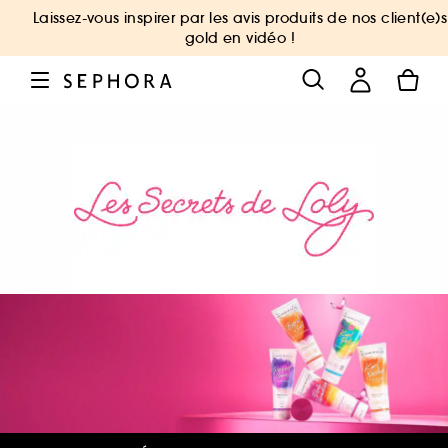
Laissez-vous inspirer par les avis produits de nos client(e)s
gold en vidéo !