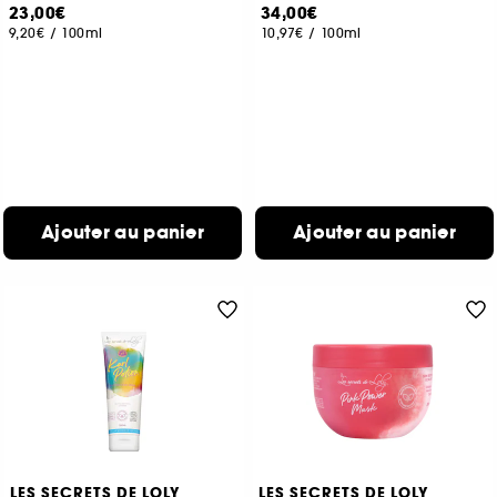
23,00€
34,00€
9,20€
/
100ml
10,97€
/
100ml
Ajouter au panier
Ajouter au panier
LES SECRETS DE LOLY
LES SECRETS DE LOLY