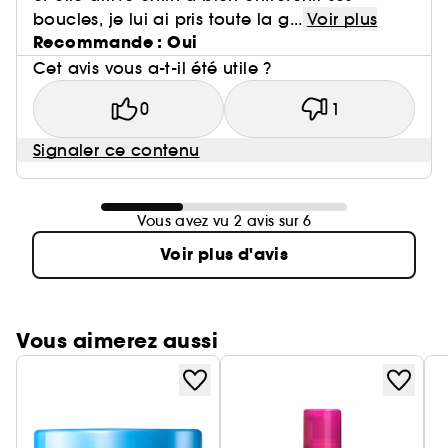
boucles, je lui ai pris toute la g...
Voir plus
Recommande : Oui
Cet avis vous a-t-il été utile ?
0
1
Signaler ce contenu
Vous avez vu 2 avis sur 6
Voir plus d'avis
Vous aimerez aussi