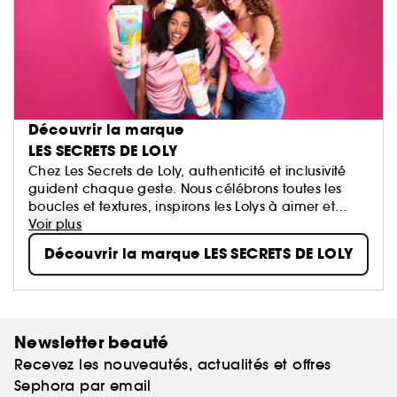
Découvrir la marque
LES SECRETS DE LOLY
Chez Les Secrets de Loly, authenticité et inclusivité
guident chaque geste. Nous célébrons toutes les
boucles et textures, inspirons les Lolys à aimer et
sublimer leurs cheveux naturels grâce à des soins
Voir plus
riches en ingrédients naturels.
Découvrir la marque LES SECRETS DE LOLY
Newsletter beauté
Recevez les nouveautés, actualités et offres
Sephora par email