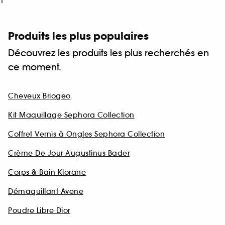
1
Produits les plus populaires
Découvrez les produits les plus recherchés en
ce moment.
Cheveux Briogeo
Kit Maquillage Sephora Collection
Coffret Vernis à Ongles Sephora Collection
Crème De Jour Augustinus Bader
Corps & Bain Klorane
Démaquillant Avene
Poudre Libre Dior