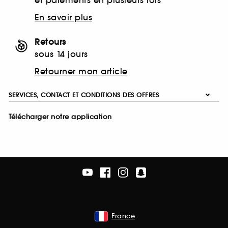
et paiements en plusieurs fois
En savoir plus
Retours
sous 14 jours
Retourner mon article
SERVICES, CONTACT ET CONDITIONS DES OFFRES
Télécharger notre application
France