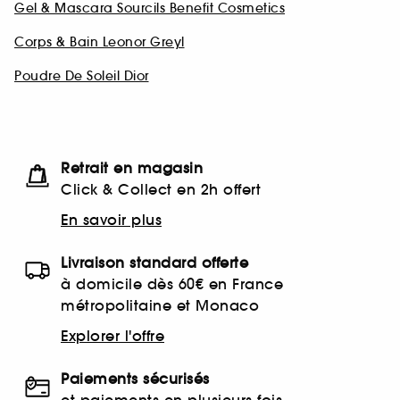
Gel & Mascara Sourcils Benefit Cosmetics
Corps & Bain Leonor Greyl
Poudre De Soleil Dior
Retrait en magasin
Click & Collect en 2h offert
En savoir plus
Livraison standard offerte
à domicile dès 60€ en France
métropolitaine et Monaco
Explorer l'offre
Paiements sécurisés