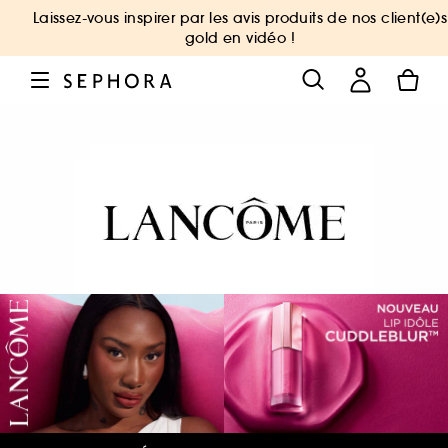
Laissez-vous inspirer par les avis produits de nos client(e)s
gold en vidéo !