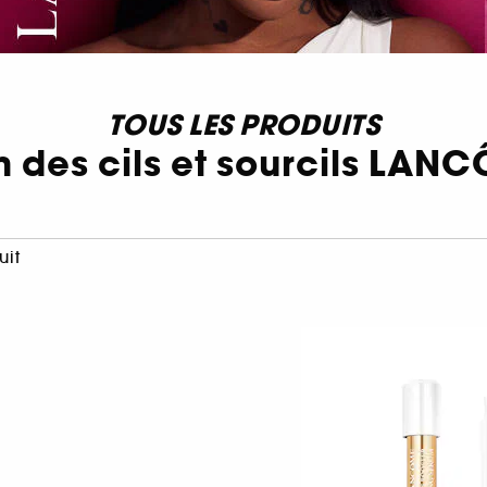
TOUS LES PRODUITS
n des cils et sourcils LAN
uit