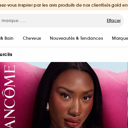
sez-vous inspirer par les avis produits de nos client(e)s gold en
Effacer
 & Bain
Cheveux
Nouveautés & Tendances
Marque
urcils