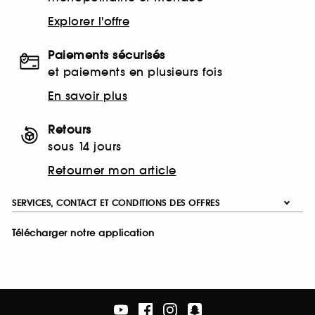
Explorer l'offre
Paiements sécurisés
et paiements en plusieurs fois
En savoir plus
Retours
sous 14 jours
Retourner mon article
SERVICES, CONTACT ET CONDITIONS DES OFFRES
Télécharger notre application