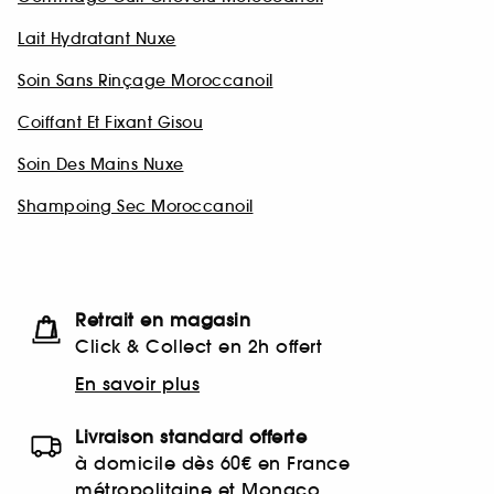
Lait Hydratant Nuxe
Soin Sans Rinçage Moroccanoil
Coiffant Et Fixant Gisou
Soin Des Mains Nuxe
Shampoing Sec Moroccanoil
Retrait en magasin
Click & Collect en 2h offert
En savoir plus
Livraison standard offerte
à domicile dès 60€ en France
métropolitaine et Monaco