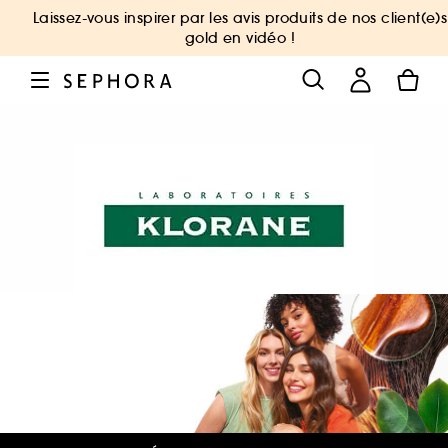
Laissez-vous inspirer par les avis produits de nos client(e)s
gold en vidéo !