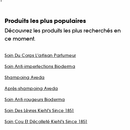
1
Produits les plus populaires
Découvrez les produits les plus recherchés en
ce moment.
Soin Du Corps L'artisan Parfumeur
Soin Anti-imperfections Bioderma
Shampoing Aveda
Après-shampoing Aveda
Soin Anti-rougeurs Bioderma
Soin Des Lèvres Kiehl's Since 1851
Soin Cou Et Décolleté Kiehl's Since 1851