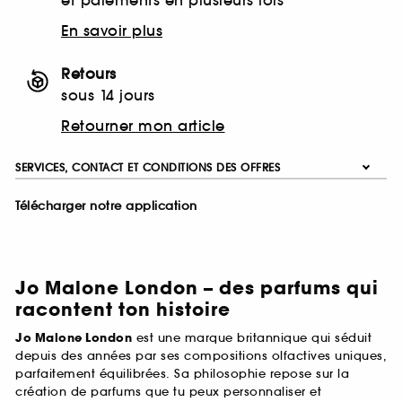
et paiements en plusieurs fois
En savoir plus
Retours
sous 14 jours
Retourner mon article
SERVICES, CONTACT ET CONDITIONS DES OFFRES
Télécharger notre application
Jo Malone London – des parfums qui
racontent ton histoire
Jo Malone London
est une marque britannique qui séduit
depuis des années par ses compositions olfactives uniques,
parfaitement équilibrées. Sa philosophie repose sur la
création de parfums que tu peux personnaliser et