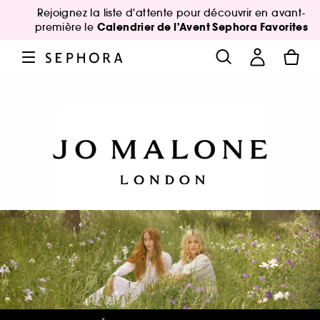
Rejoignez la liste d'attente pour découvrir en avant-
Calendrier de l'Avent Sephora Favorites
première le