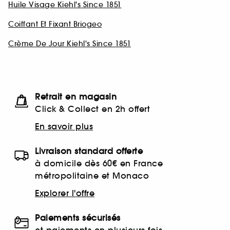
Huile Visage Kiehl's Since 1851
Coiffant Et Fixant Briogeo
Crème De Jour Kiehl's Since 1851
Retrait en magasin
Click & Collect en 2h offert
En savoir plus
Livraison standard offerte
à domicile dès 60€ en France
métropolitaine et Monaco
Explorer l'offre
Paiements sécurisés