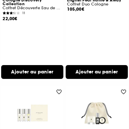
Cologne Discovery
English Pear Home & Away
Collection
Coffret Duo Cologne
Coffret Découverte Eau de Cologne
105,00€
11
22,00€
Ajouter au panier
Ajouter au panier