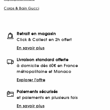
Corps & Bain Gucci
Retrait en magasin
Click & Collect en 2h offert
En savoir plus
Livraison standard offerte
à domicile dès 60€ en France
métropolitaine et Monaco
Explorer l'offre
Paiements sécurisés
et paiements en plusieurs fois
En savoir plus