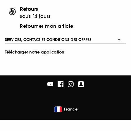
Retours
sous 14 jours
Retourner mon article
SERVICES, CONTACT ET CONDITIONS DES OFFRES
Télécharger notre application
France