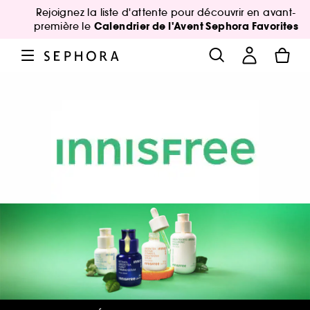
Rejoignez la liste d'attente pour découvrir en avant-
Calendrier de l'Avent Sephora Favorites
première le