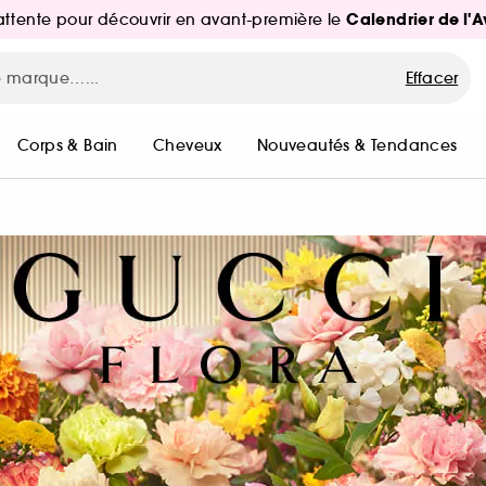
Calendrier de l'
d'attente pour découvrir en avant-première le
Effacer
Corps & Bain
Cheveux
Nouveautés & Tendances