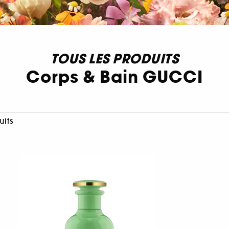
TOUS LES PRODUITS
Corps & Bain GUCCI
uits