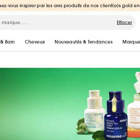
sez-vous inspirer par les avis produits de nos client(e)s gold en
Effacer
 & Bain
Cheveux
Nouveautés & Tendances
Marque