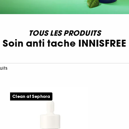
TOUS LES PRODUITS
Soin anti tache INNISFREE
uits
Clean at Sephora