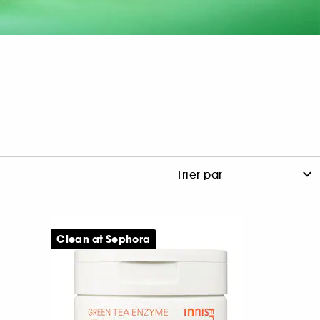
Clean at Sephora