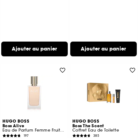
Ajouter au panier
Ajouter au panier
HUGO BOSS
HUGO BOSS
Boss Alive
Boss The Scent
Eau de Parfum Femme Fruitée et Boisée
Coffret Eau de Toilette
197
385