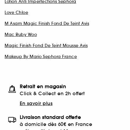
Lotion Anti Imperfections Sephora
Love Chloe
M Asam Magic Finish Fond De Teint Avis
Mac Ruby Woo
Magic Finish Fond De Teint Mousse Avis
Makeup By Mario Sephora France
Retrait en magasin
Click & Collect en 2h offert
En savoir plus
Livraison standard offerte
à domicile dès 60€ en France