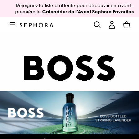
Rejoignez la liste d'attente pour découvrir en avant-
Calendrier de l'Avent Sephora Favorites
première le