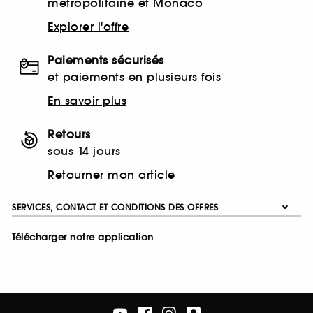
métropolitaine et Monaco
Explorer l'offre
Paiements sécurisés
et paiements en plusieurs fois
En savoir plus
Retours
sous 14 jours
Retourner mon article
SERVICES, CONTACT ET CONDITIONS DES OFFRES
Télécharger notre application