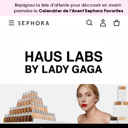
Rejoignez la liste d'attente pour découvrir en avant-
Calendrier de l'Avent Sephora Favorites
première le