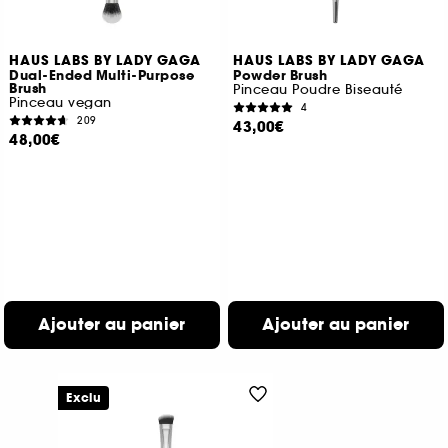
HAUS LABS BY LADY GAGA
HAUS LABS BY LADY GAGA
Dual-Ended Multi-Purpose
Powder Brush
Brush
Pinceau Poudre Biseauté
Pinceau vegan
4
209
43,00€
48,00€
Ajouter au panier
Ajouter au panier
Exclu