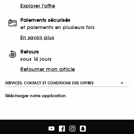
Explorer l'offre
Paiements sécurisés
et paiements en plusieurs fois
En savoir plus
Retours
sous 14 jours
Retourner mon article
SERVICES, CONTACT ET CONDITIONS DES OFFRES
Télécharger notre application