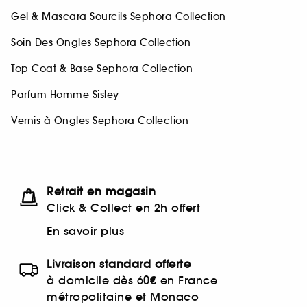
Gel & Mascara Sourcils Sephora Collection
Soin Des Ongles Sephora Collection
Top Coat & Base Sephora Collection
Parfum Homme Sisley
Vernis à Ongles Sephora Collection
Retrait en magasin
Click & Collect en 2h offert
En savoir plus
Livraison standard offerte
à domicile dès 60€ en France
métropolitaine et Monaco