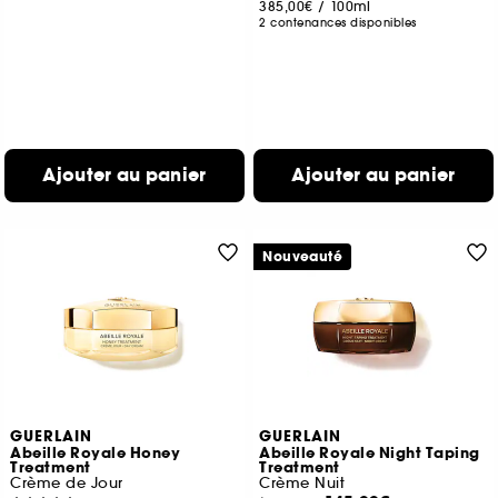
385,00€
/
100ml
2 contenances disponibles
Ajouter au panier
Ajouter au panier
Nouveauté
GUERLAIN
GUERLAIN
Abeille Royale Honey
Abeille Royale Night Taping
Treatment
Treatment
Crème de Jour
Crème Nuit