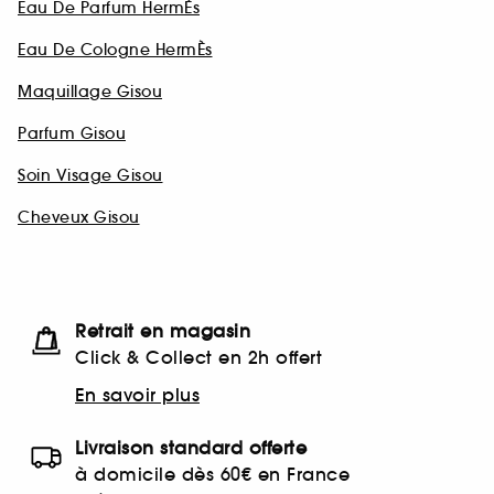
Eau De Parfum HermÈs
Eau De Cologne HermÈs
Maquillage Gisou
Parfum Gisou
Soin Visage Gisou
Cheveux Gisou
Retrait en magasin
Click & Collect en 2h offert
En savoir plus
Livraison standard offerte
à domicile dès 60€ en France