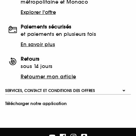
métropolitaine et Monaco
Explorer l'offre
Paiements sécurisés
et paiements en plusieurs fois
En savoir plus
Retours
sous 14 jours
Retourner mon article
SERVICES, CONTACT ET CONDITIONS DES OFFRES
Télécharger notre application