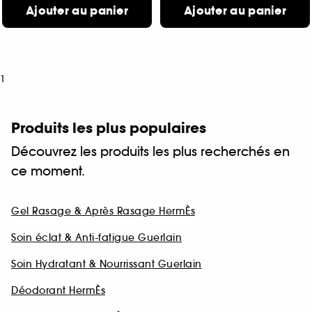
Ajouter au panier
Ajouter au panier
1
Produits les plus populaires
Découvrez les produits les plus recherchés en
ce moment.
Gel Rasage & Après Rasage HermÈs
Soin éclat & Anti-fatigue Guerlain
Soin Hydratant & Nourrissant Guerlain
Déodorant HermÈs