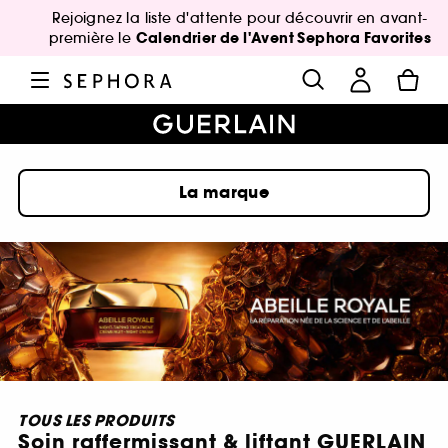
Rejoignez la liste d'attente pour découvrir en avant-
Calendrier de l'Avent Sephora Favorites
première le
La marque
TOUS LES PRODUITS
Soin raffermissant & liftant GUERLAIN