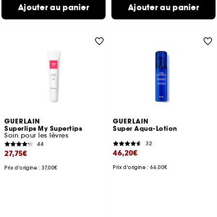
Ajouter au panier
Ajouter au panier
GUERLAIN
GUERLAIN
Superlips My Supertips
Super Aqua-Lotion
Soin pour les lèvres
32
44
46,20€
27,75€
Prix d'origine : 66,00€
Prix d'origine : 37,00€