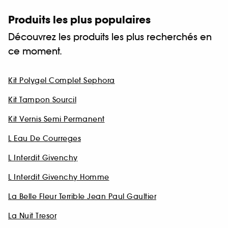
Produits les plus populaires
Découvrez les produits les plus recherchés en
ce moment.
Kit Polygel Complet Sephora
Kit Tampon Sourcil
Kit Vernis Semi Permanent
L Eau De Courreges
L Interdit Givenchy
L Interdit Givenchy Homme
La Belle Fleur Terrible Jean Paul Gaultier
La Nuit Tresor