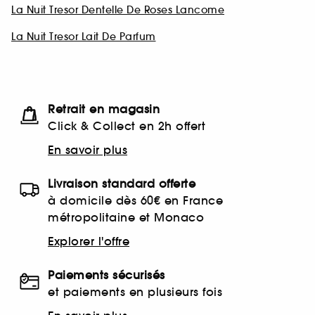
La Nuit Tresor Dentelle De Roses Lancome
La Nuit Tresor Lait De Parfum
Retrait en magasin
Click & Collect en 2h offert
En savoir plus
Livraison standard offerte
à domicile dès 60€ en France
métropolitaine et Monaco
Explorer l'offre
Paiements sécurisés
et paiements en plusieurs fois