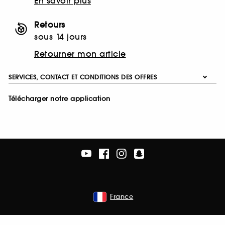
En savoir plus
Retours
sous 14 jours
Retourner mon article
SERVICES, CONTACT ET CONDITIONS DES OFFRES
Télécharger notre application
France