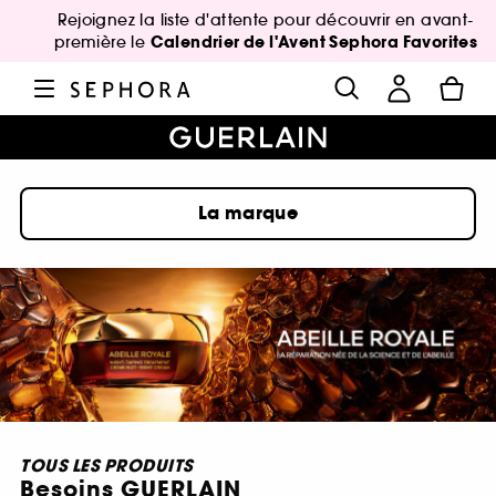
Rejoignez la liste d'attente pour découvrir en avant-
Calendrier de l'Avent Sephora Favorites
première le
La marque
TOUS LES PRODUITS
Besoins GUERLAIN