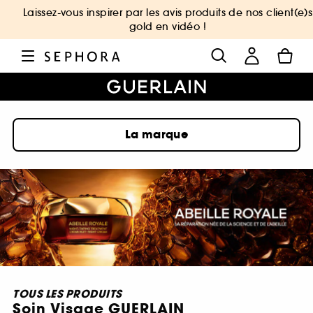
Laissez-vous inspirer par les avis produits de nos client(e)s
gold en vidéo !
La marque
TOUS LES PRODUITS
Soin Visage GUERLAIN