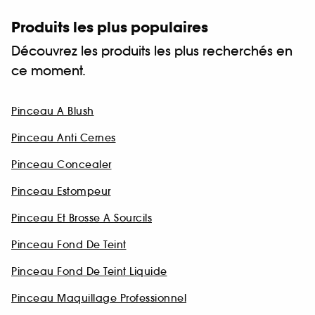
Produits les plus populaires
Découvrez les produits les plus recherchés en
ce moment.
Pinceau A Blush
Pinceau Anti Cernes
Pinceau Concealer
Pinceau Estompeur
Pinceau Et Brosse A Sourcils
Pinceau Fond De Teint
Pinceau Fond De Teint Liquide
Pinceau Maquillage Professionnel