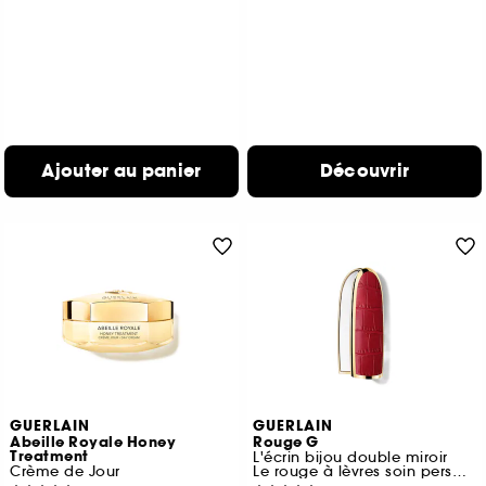
Ajouter au panier
Découvrir
GUERLAIN
GUERLAIN
Abeille Royale Honey
Rouge G
Treatment
L'écrin bijou double miroir
Crème de Jour
Le rouge à lèvres soin personnalisable