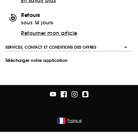
En savoir plus
Retours
sous 14 jours
Retourner mon article
SERVICES, CONTACT ET CONDITIONS DES OFFRES
Télécharger notre application
France