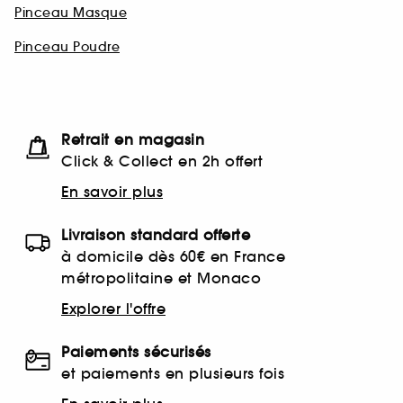
Pinceau Masque
Pinceau Poudre
Retrait en magasin
Click & Collect en 2h offert
En savoir plus
Livraison standard offerte
à domicile dès 60€ en France
métropolitaine et Monaco
Explorer l'offre
Paiements sécurisés
et paiements en plusieurs fois