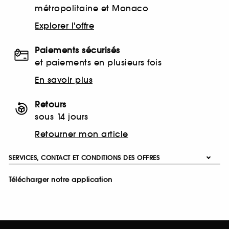
métropolitaine et Monaco
Explorer l'offre
Paiements sécurisés
et paiements en plusieurs fois
En savoir plus
Retours
sous 14 jours
Retourner mon article
SERVICES, CONTACT ET CONDITIONS DES OFFRES
Télécharger notre application