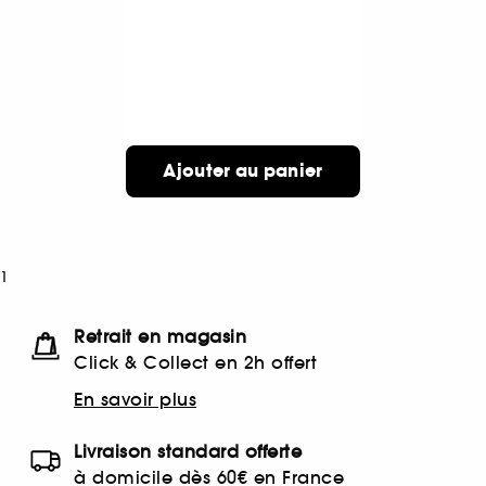
Ajouter au panier
1
Retrait en magasin
Click & Collect en 2h offert
En savoir plus
Livraison standard offerte
à domicile dès 60€ en France