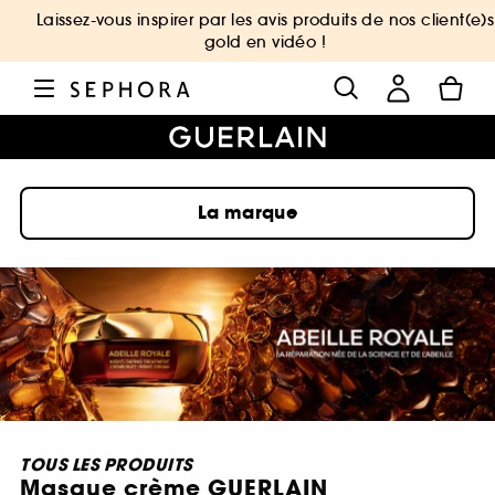
Laissez-vous inspirer par les avis produits de nos client(e)s
gold en vidéo !
La marque
TOUS LES PRODUITS
Masque crème GUERLAIN