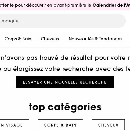
Calendrier de l'
d'attente pour découvrir en avant-première le
Corps & Bain
Cheveux
Nouveautés & Tendances
n’avons pas trouvé de résultat pour votre
he ou élargissez votre recherche avec des 
ESSAYER UNE NOUVELLE RECHERCHE
top catégories
IN VISAGE
CORPS & BAIN
CHEVEUX