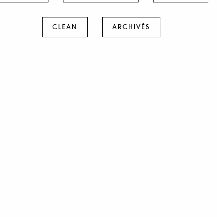
CLEAN
ARCHIVÉS