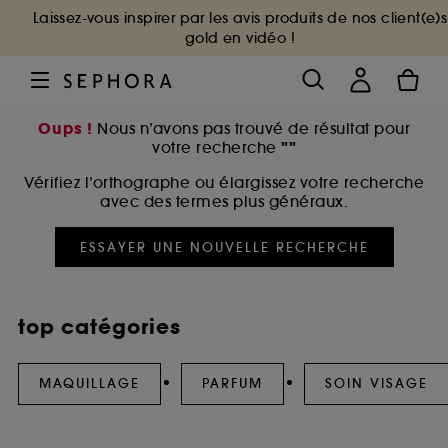
Laissez-vous inspirer par les avis produits de nos client(e)s
gold en vidéo !
Oups !
Nous n’avons pas trouvé de résultat pour
""
votre recherche
Vérifiez l’orthographe ou élargissez votre recherche
avec des termes plus généraux.
ESSAYER UNE NOUVELLE RECHERCHE
top catégories
MAQUILLAGE
PARFUM
SOIN VISAGE