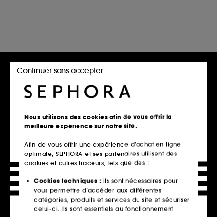
Continuer sans accepter
Nous utilisons des cookies afin de vous offrir la
meilleure expérience sur notre site.
Afin de vous offrir une expérience d’achat en ligne
optimale, SEPHORA et ses partenaires utilisent des
cookies et autres traceurs, tels que des :
Cookies techniques :
ils sont nécessaires pour
vous permettre d’accéder aux différentes
catégories, produits et services du site et sécuriser
celui-ci. Ils sont essentiels au fonctionnement
Retrait en magasin