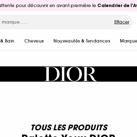
Calendrier de l'
d'attente pour découvrir en avant-première le
Effacer
 & Bain
Cheveux
Nouveautés & Tendances
Marque
TOUS LES PRODUITS