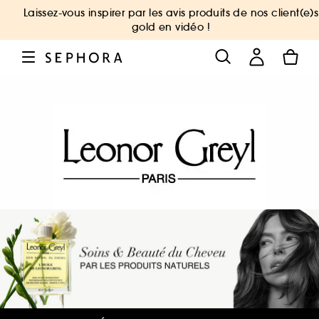
Laissez-vous inspirer par les avis produits de nos client(e)s
gold en vidéo !