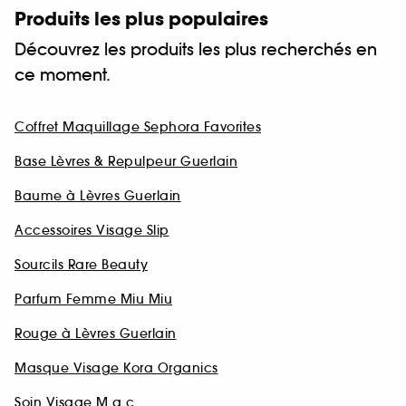
Produits les plus populaires
Découvrez les produits les plus recherchés en
ce moment.
Coffret Maquillage Sephora Favorites
Base Lèvres & Repulpeur Guerlain
Baume à Lèvres Guerlain
Accessoires Visage Slip
Sourcils Rare Beauty
Parfum Femme Miu Miu
Rouge à Lèvres Guerlain
Masque Visage Kora Organics
Soin Visage M.a.c