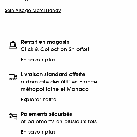
Soin Visage Merci Handy
Retrait en magasin
Click & Collect en 2h offert
En savoir plus
Livraison standard offerte
à domicile dès 60€ en France
métropolitaine et Monaco
Explorer l'offre
Paiements sécurisés
et paiements en plusieurs fois
En savoir plus