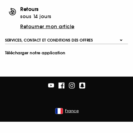
Retours
sous 14 jours
Retourner mon article
SERVICES, CONTACT ET CONDITIONS DES OFFRES
Télécharger notre application
France