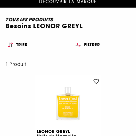
DÉCOUVRIR LA MARQUE
TOUS LES PRODUITS
Besoins LEONOR GREYL
TRIER
FILTRER
1 Produit
LEONOR GREYL