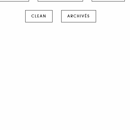
CLEAN
ARCHIVÉS