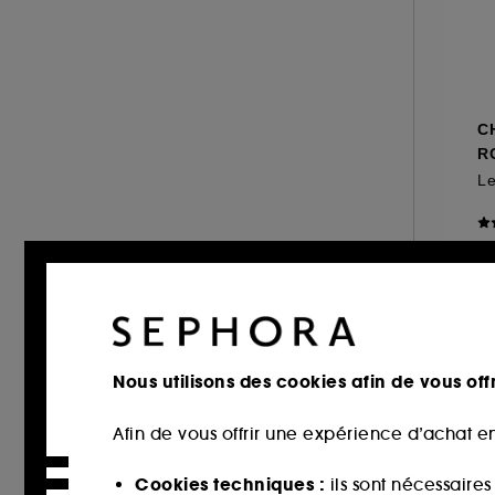
C
R
5
Nous utilisons des cookies afin de vous offr
Afin de vous offrir une expérience d’achat en
Cookies techniques :
ils sont nécessaire