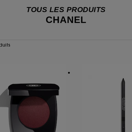
TOUS LES PRODUITS
CHANEL
duits