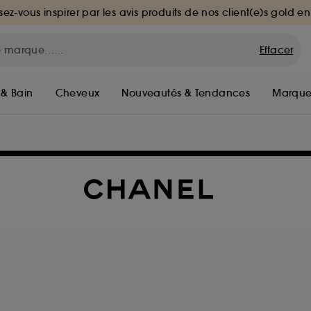
sez-vous inspirer par les avis produits de nos client(e)s gold en
Effacer
 & Bain
Cheveux
Nouveautés & Tendances
Marque