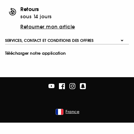
Retours
sous 14 jours
Retourner mon article
SERVICES, CONTACT ET CONDITIONS DES OFFRES
Télécharger notre application
France