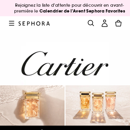
Rejoignez la liste d'attente pour découvrir en avant-
Calendrier de l'Avent Sephora Favorites
première le