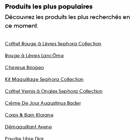
Produits les plus populaires
Découvrez les produits les plus recherchés en
ce moment.
Coffret Rouge à Lèvres Sephora Collection
Rouge à Lèvres LancÔme
Cheveux Briogeo
Kit Maquillage Sephora Collection
Coffret Vernis à Ongles Sephora Collection
Crème De Jour Augustinus Bader
Corps & Bain Klorane
Démaquillant Avene
Poudre Libre Dior