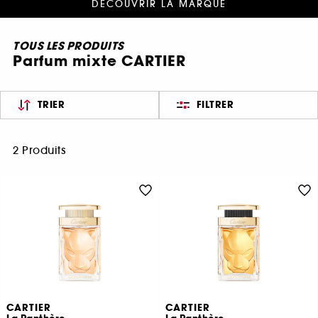
DÉCOUVRIR LA MARQUE
TOUS LES PRODUITS
Parfum mixte CARTIER
TRIER
FILTRER
2 Produits
CARTIER
CARTIER