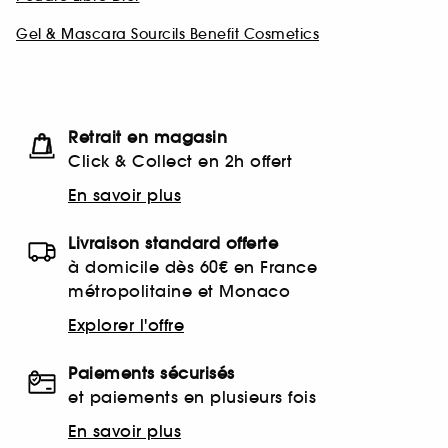
Gel & Mascara Sourcils Benefit Cosmetics
Retrait en magasin
Click & Collect en 2h offert
En savoir plus
Livraison standard offerte
à domicile dès 60€ en France
métropolitaine et Monaco
Explorer l'offre
Paiements sécurisés
et paiements en plusieurs fois
En savoir plus