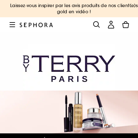
Laissez-vous inspirer par les avis produits de nos client(e)s
gold en vidéo !