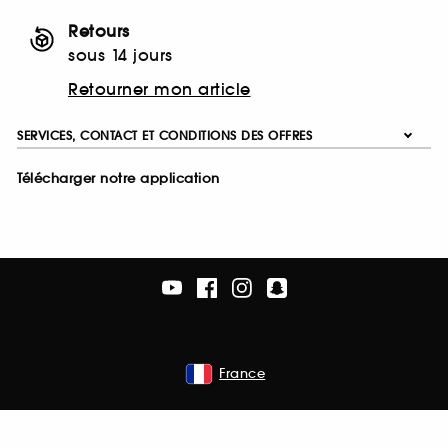
Retours
sous 14 jours
Retourner mon article
SERVICES, CONTACT ET CONDITIONS DES OFFRES
Télécharger notre application
France