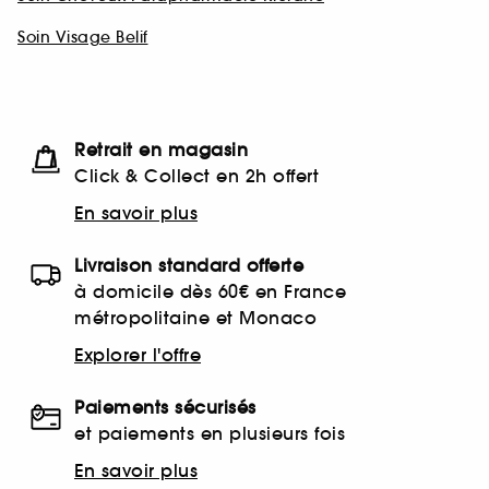
Soin Visage Belif
Retrait en magasin
Click & Collect en 2h offert
En savoir plus
Livraison standard offerte
à domicile dès 60€ en France
métropolitaine et Monaco
Explorer l'offre
Paiements sécurisés
et paiements en plusieurs fois
En savoir plus