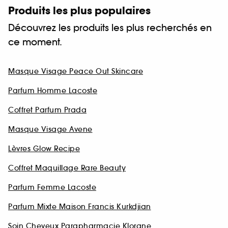
Produits les plus populaires
Découvrez les produits les plus recherchés en
ce moment.
Masque Visage Peace Out Skincare
Parfum Homme Lacoste
Coffret Parfum Prada
Masque Visage Avene
Lèvres Glow Recipe
Coffret Maquillage Rare Beauty
Parfum Femme Lacoste
Parfum Mixte Maison Francis Kurkdjian
Soin Cheveux Parapharmacie Klorane