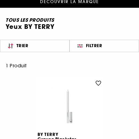
DÉCOUVRIR LA MARQUE
TOUS LES PRODUITS
Yeux BY TERRY
TRIER
FILTRER
1 Produit
BY TERRY