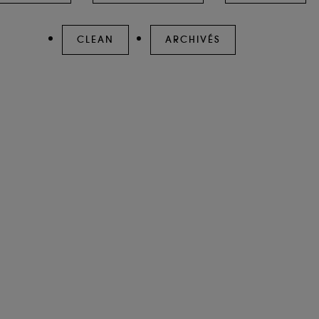
CLEAN
ARCHIVÉS