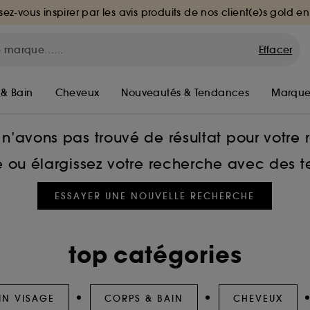
sez-vous inspirer par les avis produits de nos client(e)s gold en
Effacer
 & Bain
Cheveux
Nouveautés & Tendances
Marque
n’avons pas trouvé de résultat pour votre
he ou élargissez votre recherche avec des 
ESSAYER UNE NOUVELLE RECHERCHE
top catégories
IN VISAGE
CORPS & BAIN
CHEVEUX