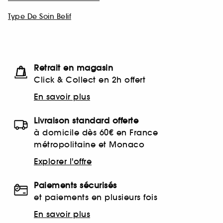
Type De Soin Belif
Retrait en magasin
Click & Collect en 2h offert
En savoir plus
Livraison standard offerte
à domicile dès 60€ en France
métropolitaine et Monaco
Explorer l'offre
Paiements sécurisés
et paiements en plusieurs fois
En savoir plus