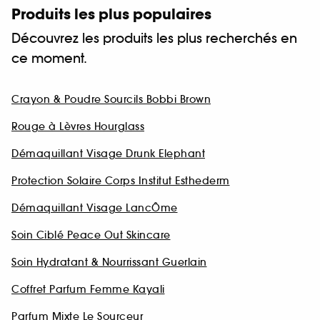
Produits les plus populaires
Découvrez les produits les plus recherchés en
ce moment.
Crayon & Poudre Sourcils Bobbi Brown
Rouge à Lèvres Hourglass
Démaquillant Visage Drunk Elephant
Protection Solaire Corps Institut Esthederm
Démaquillant Visage LancÔme
Soin Ciblé Peace Out Skincare
Soin Hydratant & Nourrissant Guerlain
Coffret Parfum Femme Kayali
Parfum Mixte Le Sourceur