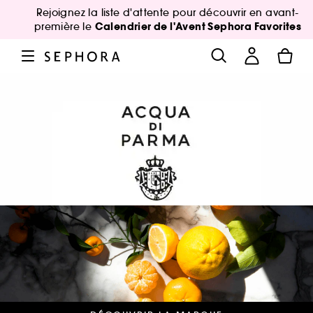
Rejoignez la liste d'attente pour découvrir en avant-
Calendrier de l'Avent Sephora Favorites
première le