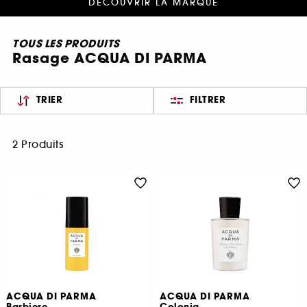
DÉCOUVRIR LA MARQUE
TOUS LES PRODUITS
Rasage ACQUA DI PARMA
TRIER
FILTRER
2 Produits
ACQUA DI PARMA
ACQUA DI PARMA
Barbiere
Colonia