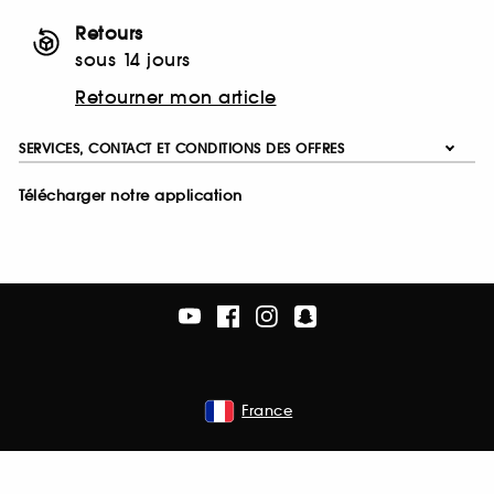
Retours
sous 14 jours
Retourner mon article
SERVICES, CONTACT ET CONDITIONS DES OFFRES
Télécharger notre application
France