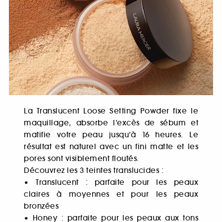
La Translucent Loose Setting Powder fixe le
maquillage, absorbe l’excès de sébum et
matifie votre peau jusqu’à 16 heures. Le
résultat est naturel avec un fini matte et les
pores sont visiblement floutés.
Découvrez les 3 teintes translucides :
• Translucent : parfaite pour les peaux
claires à moyennes et pour les peaux
bronzées
• Honey : parfaite pour les peaux aux tons