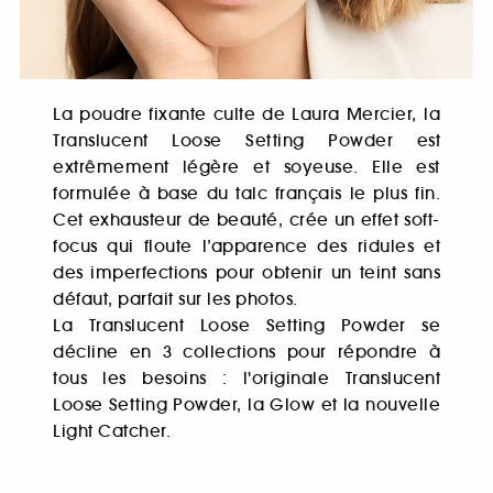
La poudre fixante culte de Laura Mercier, la
Translucent Loose Setting Powder est
extrêmement légère et soyeuse. Elle est
formulée à base du talc français le plus fin.
Cet exhausteur de beauté, crée un effet soft-
focus qui floute l’apparence des ridules et
des imperfections pour obtenir un teint sans
défaut, parfait sur les photos.
La Translucent Loose Setting Powder se
décline en 3 collections pour répondre à
tous les besoins : l'originale Translucent
Loose Setting Powder, la Glow et la nouvelle
Light Catcher.