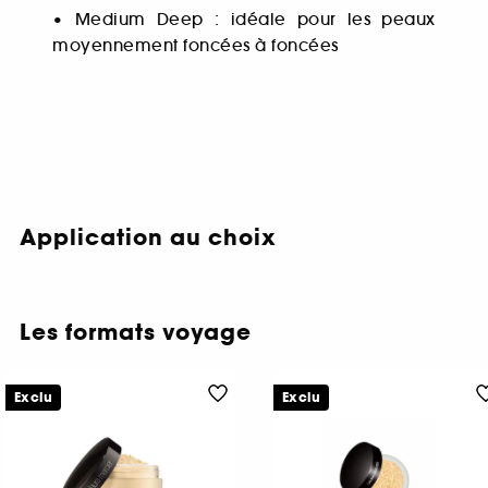
• Medium Deep : idéale pour les peaux
moyennement foncées à foncées
Application au choix
Les formats voyage
Exclu
Exclu