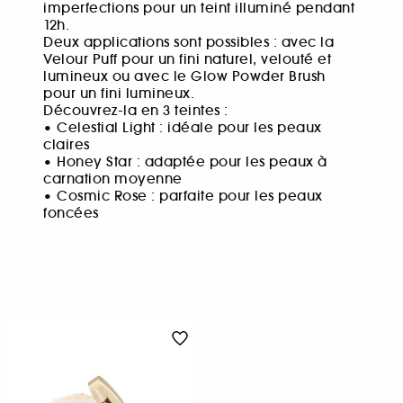
imperfections pour un teint illuminé pendant
12h.
Deux applications sont possibles : avec la
Velour Puff pour un fini naturel, velouté et
lumineux ou avec le Glow Powder Brush
pour un fini lumineux.
Découvrez-la en 3 teintes :
• Celestial Light : idéale pour les peaux
claires
• Honey Star : adaptée pour les peaux à
carnation moyenne
• Cosmic Rose : parfaite pour les peaux
foncées