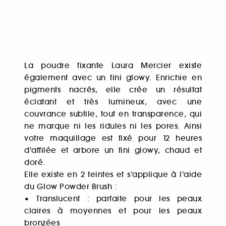
La poudre fixante Laura Mercier existe
également avec un fini glowy. Enrichie en
pigments nacrés, elle crée un résultat
éclatant et très lumineux, avec une
couvrance subtile, tout en transparence, qui
ne marque ni les ridules ni les pores. Ainsi
votre maquillage est fixé pour 12 heures
d'affilée et arbore un fini glowy, chaud et
doré.
Elle existe en 2 teintes et s’applique à l’aide
du Glow Powder Brush :
• Translucent : parfaite pour les peaux
claires à moyennes et pour les peaux
bronzées