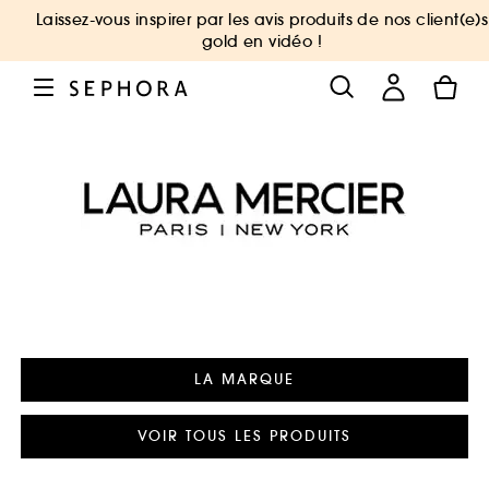
Laissez-vous inspirer par les avis produits de nos client(e)s
gold en vidéo !
LA MARQUE
VOIR TOUS LES PRODUITS