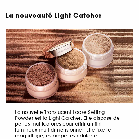
La nouveauté Light Catcher
La nouvelle Translucent Loose Setting
Powder est la Light Catcher. Elle dispose de
perles multicolores pour offrir un fini
lumineux multidimensionnel. Elle fixe le
maquillage, estompe les ridules et