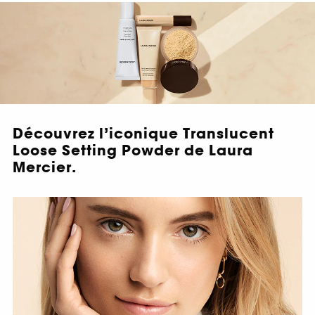
Découvrez l’iconique Translucent
Loose Setting Powder de Laura
Mercier.