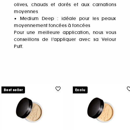
olives, chauds et dorés et aux carnations
moyennes
• Medium Deep : idéale pour les peaux
moyennement foncées à foncées
Pour une meilleure application, nous vous
conseillons de l’appliquer avec sa Velour
Puff.
Best seller
Exclu