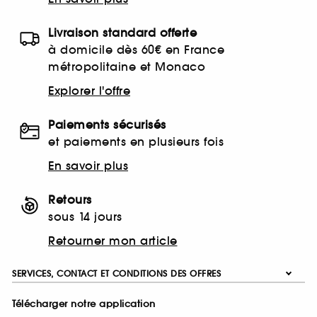
Livraison standard offerte
à domicile dès 60€ en France
métropolitaine et Monaco
Explorer l'offre
Paiements sécurisés
et paiements en plusieurs fois
En savoir plus
Retours
sous 14 jours
Retourner mon article
SERVICES, CONTACT ET CONDITIONS DES OFFRES
Télécharger notre application