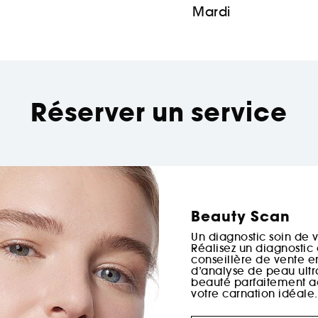
Mardi
Réserver un service
Beauty Scan
Un diagnostic soin de v
Réalisez un diagnosti
conseillère de vente e
d’analyse de peau ultra
beauté parfaitement a
votre carnation idéale.