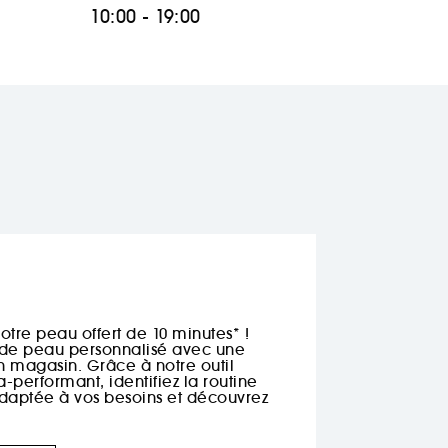
10:00 - 19:00
otre peau offert de 10 minutes* !
c de peau personnalisé avec une
n magasin. Grâce à notre outil
-performant, identifiez la routine
daptée à vos besoins et découvrez