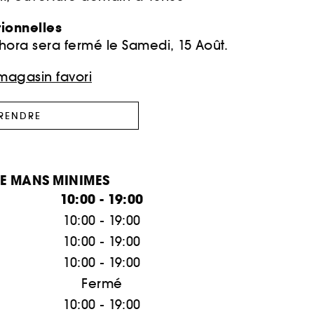
ionnelles
ora sera fermé le Samedi, 15 Août.
magasin favori
 RENDRE
LE MANS MINIMES
10:00 - 19:00
10:00 - 19:00
10:00 - 19:00
10:00 - 19:00
Fermé
10:00 - 19:00