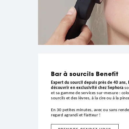
Bar à sourcils Benefit
Expert du sourcil depuis près de 40 ans,
découvrir en exclusivité chez Sephora
so
et sa gamme de services sur-mesure : colo
sourcils et des lèvres, à la cire ou à la pinc
En 30 petites minutes, avec ou sans rend
regard agrandi et flatteur !