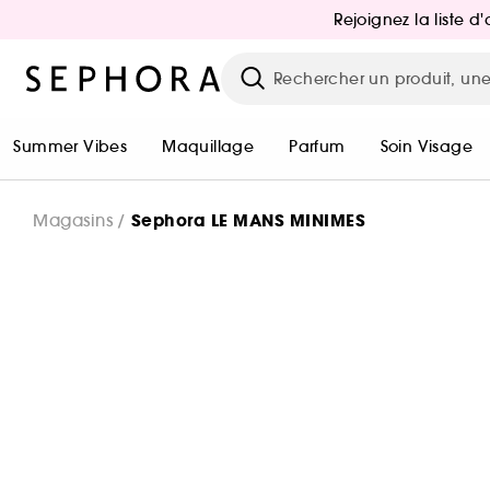
Rejoignez la liste 
Summer Vibes
Maquillage
Parfum
Soin Visage
Sephora LE MANS MINIMES
Magasins