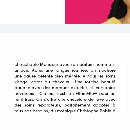
chouchoute Monsieur avec son
parfum homme
si
unique. Après une longue journée, on s’octroie
une pause détente bien méritée. A nous les soins
visage, corps ou cheveux ! Une routine beauté
parfaite avec des marques expertes et leurs soins
novateurs : Clarins,
Fresh
ou GlamGlow pour un
teint frais. On s’offre une chevelure de rêve avec
des soins réparateurs, parfaitement adaptés à
tous nos besoins, du mythique Christophe Robin à