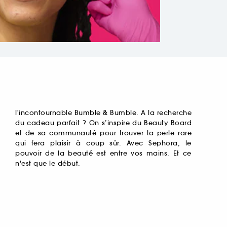
l'incontournable
Bumble & Bumble
. A la recherche
du cadeau parfait ? On s’inspire du Beauty Board
et de sa communauté pour trouver la perle rare
qui fera plaisir à coup sûr. Avec Sephora, le
pouvoir de la beauté est entre vos mains. Et ce
n'est que le début.