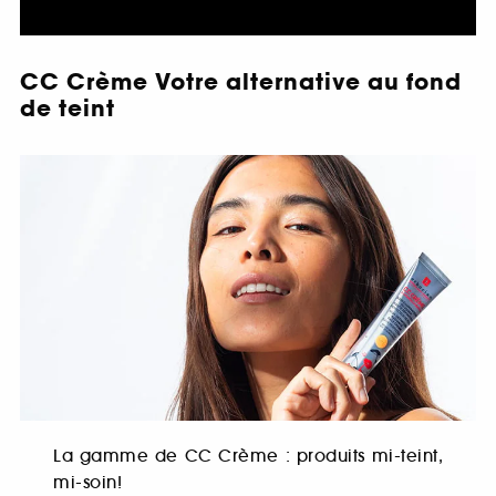
CC Crème Votre alternative au fond
de teint
La gamme de CC Crème : produits mi-teint,
mi-soin!