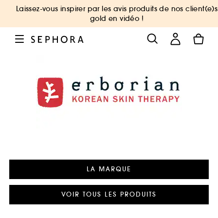
Laissez-vous inspirer par les avis produits de nos client(e)s
gold en vidéo !
LA MARQUE
VOIR TOUS LES PRODUITS