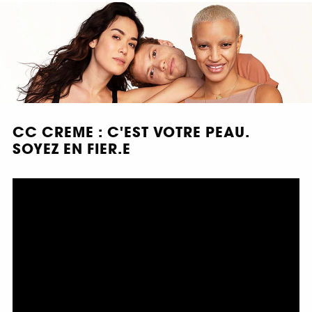
CC CREME : C'EST VOTRE PEAU.
SOYEZ EN FIER.E