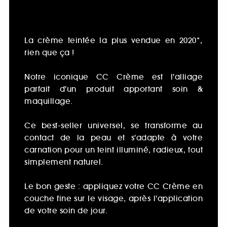
La crème teintée la plus vendue en 2020*,
rien que ça !
Notre iconique CC Crème est l'alliage
parfait d'un produit apportant soin &
maquillage.
Ce best-seller universel, se transforme au
contact de la peau et s'adapte à votre
carnation pour un teint illuminé, radieux, tout
simplement naturel.
Le bon geste : appliquez votre CC Crème en
couche fine sur le visage, après l'application
de votre soin de jour.