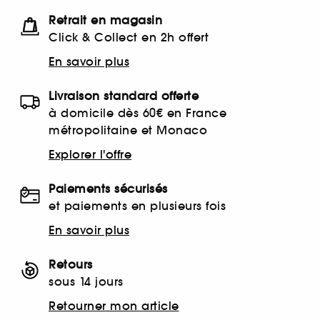
Retrait en magasin
Click & Collect en 2h offert
En savoir plus
Livraison standard offerte
à domicile dès 60€ en France
métropolitaine et Monaco
Explorer l'offre
Paiements sécurisés
et paiements en plusieurs fois
En savoir plus
Retours
sous 14 jours
Retourner mon article