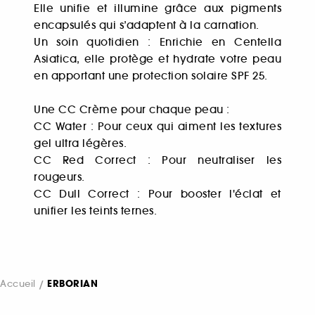
Elle unifie et illumine grâce aux pigments
encapsulés qui s’adaptent à la carnation.
Un soin quotidien : Enrichie en Centella
Asiatica, elle protège et hydrate votre peau
en apportant une protection solaire SPF 25.
Une CC Crème pour chaque peau :
CC Water : Pour ceux qui aiment les textures
gel ultra légères.
CC Red Correct : Pour neutraliser les
rougeurs.
CC Dull Correct : Pour booster l'éclat et
unifier les teints ternes.
Accueil
ERBORIAN