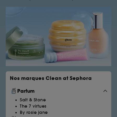
Nos marques Clean at Sephora
Parfum
Salt & Stone
The 7 virtues
By rosie jane