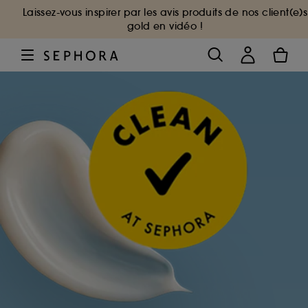
Laissez-vous inspirer par les avis produits de nos client(e)s
gold en vidéo !