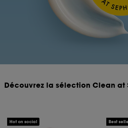
Découvrez la sélection Clean at
Hot on social
Best sell