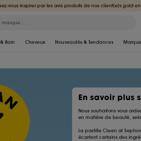
sez-vous inspirer par les avis produits de nos client(e)s gold en
 & Bain
Cheveux
Nouveautés & Tendances
Marque
En savoir plus 
Nous souhaitons vous aider
en matière de beauté, selo
La pastille Clean at Sephor
écartent certains des ingréd