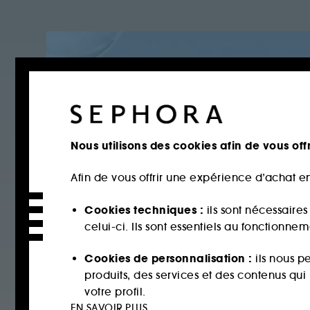
Nous utilisons des cookies afin de vous offr
Afin de vous offrir une expérience d’achat en
Cookies techniques :
ils sont nécessaire
celui-ci. Ils sont essentiels au fonctionne
Cookies de personnalisation :
ils nous p
produits, des services et des contenus qu
votre profil.
EN SAVOIR PLUS