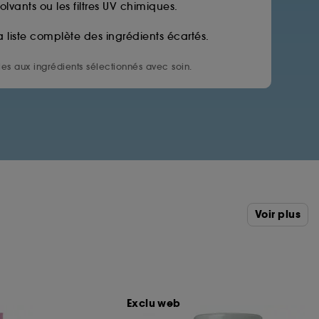
solvants ou les filtres UV chimiques.
a liste complète des ingrédients écartés.
es aux ingrédients sélectionnés avec soin.
Voir plus
Exclu web