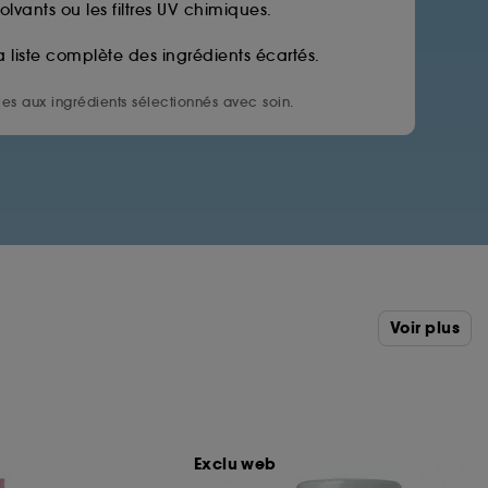
solvants ou les filtres UV chimiques.
a liste complète des ingrédients écartés.
es aux ingrédients sélectionnés avec soin.
Voir plus
Exclu web