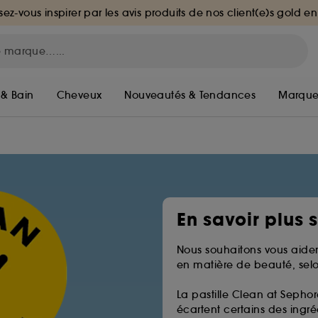
sez-vous inspirer par les avis produits de nos client(e)s gold en
 & Bain
Cheveux
Nouveautés & Tendances
Marque
En savoir plus 
Nous souhaitons vous aider
en matière de beauté, selo
La pastille Clean at Sephor
écartent certains des ingréd