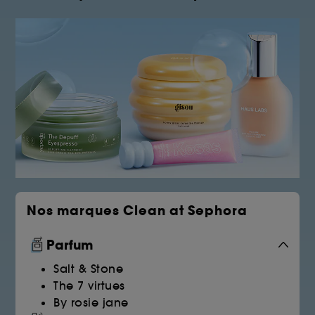
Nos marques Clean at Sephora
Parfum
Salt & Stone
The 7 virtues
By rosie jane