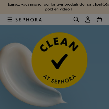
Laissez-vous inspirer par les avis produits de nos client(e)s
gold en vidéo !