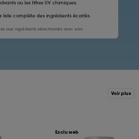
solvants ou les filtres UV chimiques.
a liste complète des ingrédients écartés.
es aux ingrédients sélectionnés avec soin.
Voir plus
Exclu web