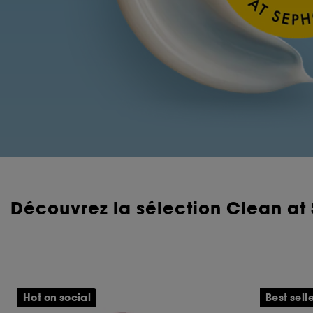
Découvrez la sélection Clean at
Hot on social
Best sell