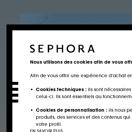
Nous utilisons des cookies afin de vous offr
Afin de vous offrir une expérience d’achat en
Cookies techniques :
ils sont nécessaire
celui-ci. Ils sont essentiels au fonctionne
Cookies de personnalisation :
ils nous p
produits, des services et des contenus qu
votre profil.
EN SAVOIR PLUS