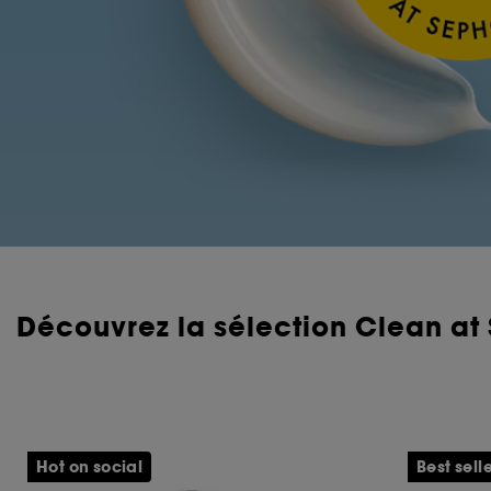
Découvrez la sélection Clean at
Hot on social
Best sell