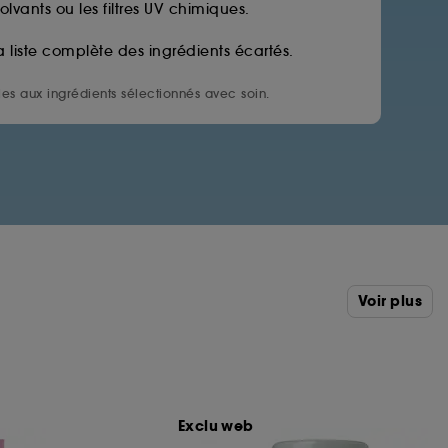
solvants ou les filtres UV chimiques.
a liste complète des ingrédients écartés.
es aux ingrédients sélectionnés avec soin.
Voir plus
Exclu web