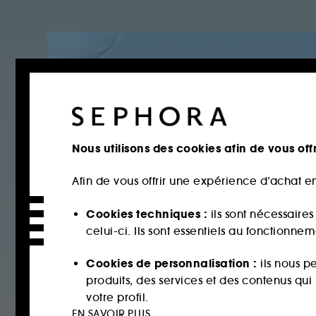
Nous utilisons des cookies afin de vous offr
Afin de vous offrir une expérience d’achat en
Cookies techniques :
ils sont nécessaire
celui-ci. Ils sont essentiels au fonctionne
Cookies de personnalisation :
ils nous p
produits, des services et des contenus qu
votre profil.
EN SAVOIR PLUS